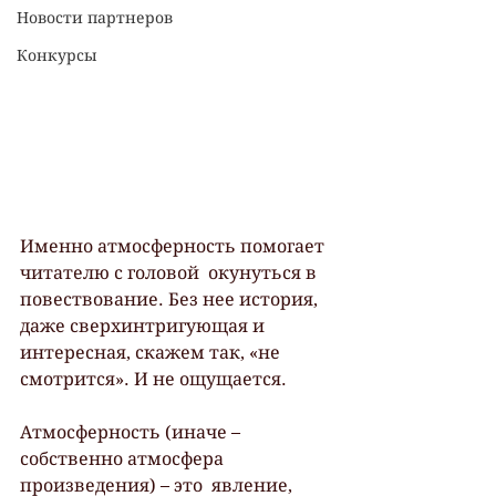
Новости партнеров
Конкурсы
Именно атмосферность помогает 
читателю с головой  окунуться в 
повествование. Без нее история, 
даже сверхинтригующая и  
интересная, скажем так, «не 
смотрится». И не ощущается. 
Атмосферность (иначе – 
собственно атмосфера 
произведения) – это  явление, 