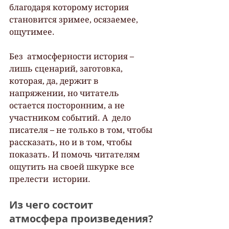
благодаря которому история 
становится зримее, осязаемее,  
ощутимее.
Без  атмосферности история – 
лишь сценарий, заготовка, 
которая, да, держит в  
напряжении, но читатель 
остается посторонним, а не 
участником событий. А  дело 
писателя – не только в том, чтобы 
рассказать, но и в том, чтобы  
показать. И помочь читателям 
ощутить на своей шкурке все 
прелести  истории.
Из чего состоит 
атмосфера произведения?