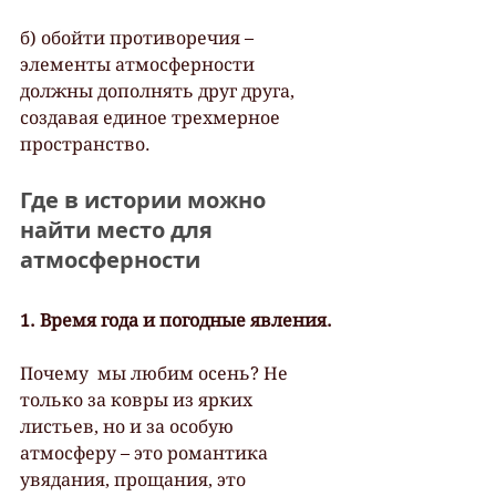
б) обойти противоречия – 
элементы атмосферности 
должны дополнять друг друга, 
создавая единое трехмерное 
пространство.
Где в истории можно 
найти место для 
атмосферности
1. Время года и погодные явления.
Почему  мы любим осень? Не 
только за ковры из ярких 
листьев, но и за особую  
атмосферу – это романтика 
увядания, прощания, это 