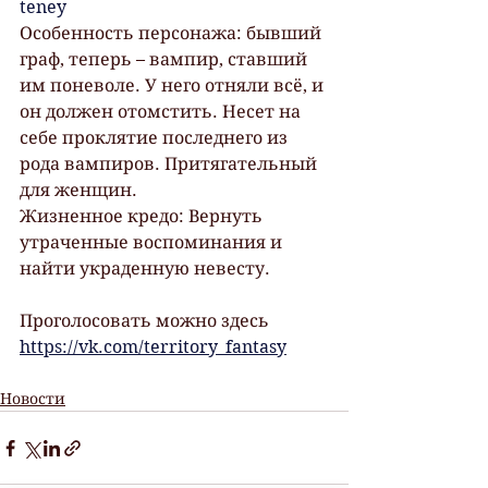
teney
Особенность персонажа: бывший 
граф, теперь – вампир, ставший 
им поневоле. У него отняли всё, и 
он должен отомстить. Несет на 
себе проклятие последнего из 
рода вампиров. Притягательный 
для женщин.
Жизненное кредо: Вернуть 
утраченные воспоминания и 
найти украденную невесту.
Проголосовать можно здесь 
https://vk.com/territory_fantasy
Новости