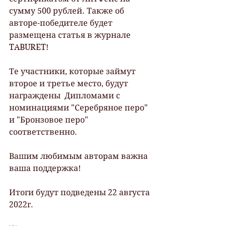
сумму 500 рублей. Также об 
авторе-победителе будет 
размещена статья в журнале 
TABURET!
Те участники, которые займут 
второе и третье место, будут 
награждены  Дипломами с 
номинациями "Серебряное перо" 
и "Бронзовое перо"  
соответственно.
Вашим любимым авторам важна 
ваша поддержка!
Итоги будут подведены 22 августа 
2022г.