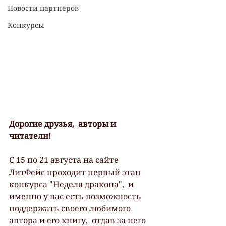
Новости партнеров
Конкурсы
Дорогие друзья,  авторы и 
читатели! 
С 15 по 21 августа на сайте 
ЛитФейс проходит первый этап 
конкурса "Неделя дракона",  и 
именно у вас есть возможность 
поддержать своего любимого 
автора и его книгу,  отдав за него 