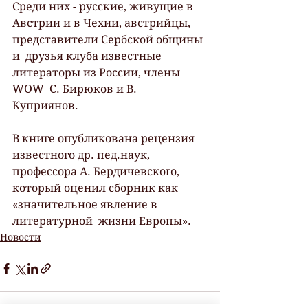
Среди них - русские, живущие в 
Австрии и в Чехии, австрийцы, 
представители Сербской общины 
и  друзья клуба известные 
литераторы из России, члены 
WOW  C. Бирюков и В. 
Куприянов. 
В книге опубликована рецензия  
известного др. пед.наук, 
профессора А. Бердичевского, 
который оценил сборник как 
«значительное явление в 
литературной  жизни Европы».
Новости