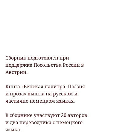
Сборник подготовлен при 
поддержке Посольства России в 
Австрии.
Книга «Венская палитра. Поэзия 
и проза» вышла на русском и 
частично немецком языках.
В сборнике участвуют 20 авторов 
и два переводчика с немецкого 
языка.