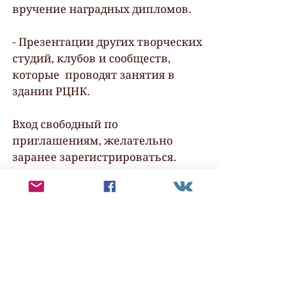
вручение наградных дипломов.
- Презентации других творческих 
студий, клубов и сообществ, 
которые  проводят занятия в 
здании РЦНК.
Вход свободный по 
приглашениям, желательно 
заранее зарегистрироваться.
Новости
Смотреть все
Недавние посты