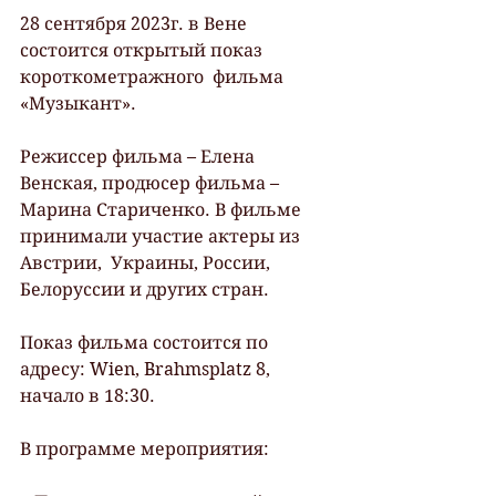
28 сентября 2023г. в Вене 
состоится открытый показ 
короткометражного  фильма 
«Музыкант».
Режиссер фильма – Елена 
Венская, продюсер фильма –  
Марина Стариченко. В фильме 
принимали участие актеры из 
Австрии,  Украины, России, 
Белоруссии и других стран. 
Показ фильма состоится по 
адресу: Wien, Brahmsplatz 8, 
начало в 18:30.
В программе мероприятия: