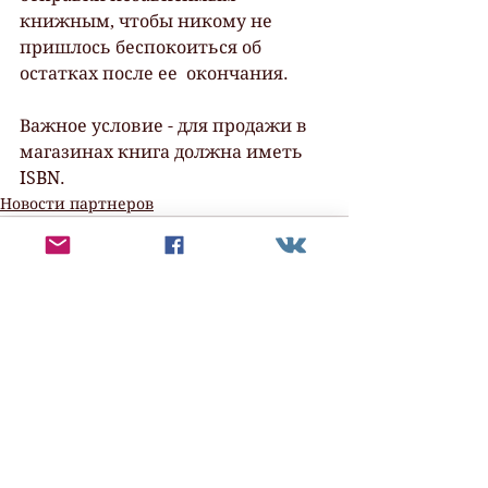
книжным, чтобы никому не 
пришлось беспокоиться об 
остатках после ее  окончания.
Важное условие - для продажи в 
магазинах книга должна иметь 
ISBN.
Новости партнеров
Смотреть все
Недавние посты