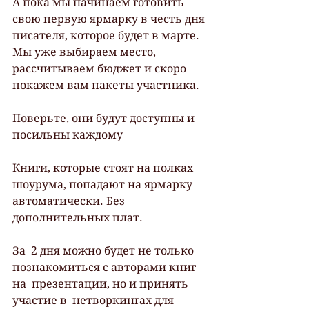
А пока мы начинаем готовить 
свою первую ярмарку в честь дня 
писателя, которое будет в марте.
Мы уже выбираем место, 
рассчитываем бюджет и скоро 
покажем вам пакеты участника. 
Поверьте, они будут доступны и 
посильны каждому 
Книги, которые стоят на полках 
шоурума, попадают на ярмарку 
автоматически. Без 
дополнительных плат.
За  2 дня можно будет не только 
познакомиться с авторами книг 
на  презентации, но и принять 
участие в  нетворкингах для 