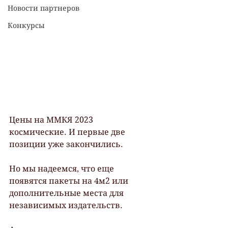
Новости партнеров
Конкурсы
Цены на ММКЯ 2023 
космические. И первые две 
позиции уже закончились.
Но мы надеемся, что еще 
появятся пакеты на 4м2 или 
дополнительные места для 
независимых издательств.