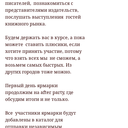
писателей,  познакомиться с 
представителями издательств, 
послушать выступления  гостей 
книжного рынка.
Будем держать вас в курсе, а пока 
можете  ставить плюсики, если 
хотите принять участие, потому 
что взять всех мы  не сможем, а 
возьмем самых быстрых. Из 
других городов тоже можно.
Первый день ярмарки 
продолжим на after party, где 
обсудим итоги и не только.
Все  участники ярмарки будут 
добавлены в каталог для 
отправки независимым  