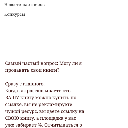
Новости партнеров
Конкурсы
Самый частый вопрос: Могу ли я 
продавать свои книги?
Сразу с главного.
Когда вы рассказываете что 
ВАШУ книгу можно купить по 
ссылке, вы не рекламируете 
чужой ресурс, вы даете ссылку на 
СВОЮ книгу, а площадка у вас 
уже забирает %. Отчитываться о 