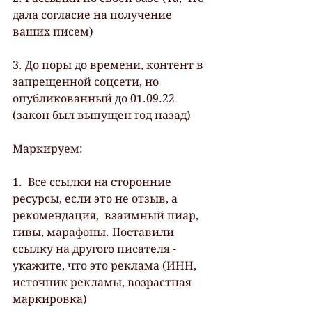
дала согласие на получение 
ваших писем)
3. До поры до времени, контент в 
запрещенной соцсети, но 
опубликованный до 01.09.22 
(закон был выпущен год назад)
Маркируем:
1.  Все ссылки на сторонние 
ресурсы, если это не отзыв, а 
рекомендация,  взаимный пиар, 
гивы, марафоны. Поставили 
ссылку на другого писателя -  
укажите, что это реклама (ИНН, 
источник рекламы, возрастная 
маркировка)