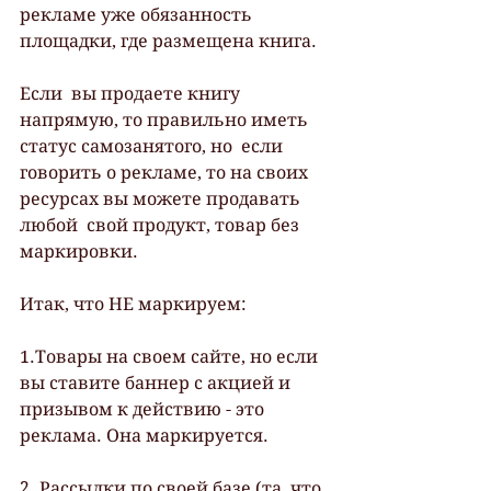
рекламе уже обязанность 
площадки, где размещена книга.
Если  вы продаете книгу 
напрямую, то правильно иметь 
статус самозанятого, но  если 
говорить о рекламе, то на своих 
ресурсах вы можете продавать 
любой  свой продукт, товар без 
маркировки.
Итак, что НЕ маркируем:
1.Товары на своем сайте, но если 
вы ставите баннер с акцией и 
призывом к действию - это 
реклама. Она маркируется.
2. Рассылки по своей базе (та, что 