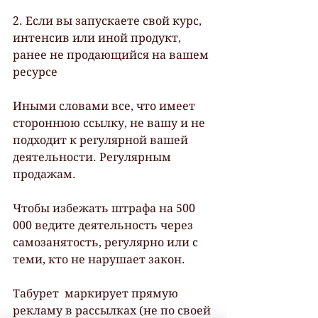
2. Если вы запускаете свой курс, 
интенсив или иной продукт, 
ранее не продающийся на вашем 
ресурсе 
Иными словами все, что имеет 
стороннюю ссылку, не вашу и не 
подходит к регулярной вашей 
деятельности. Регулярным 
продажам.
Чтобы избежать штрафа на 500 
000 ведите деятельность через 
самозанятость, регулярно или с 
теми, кто не нарушает закон.
Табурет  маркирует прямую 
рекламу в рассылках (не по своей 