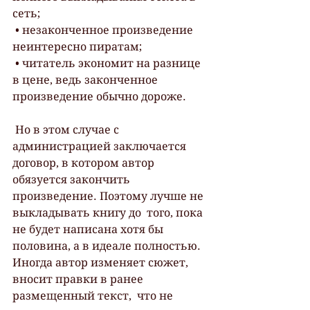
сеть;
 • незаконченное произведение 
неинтересно пиратам;
 • читатель экономит на разнице 
в цене, ведь законченное 
произведение обычно дороже.
 Но в этом случае с 
администрацией заключается 
договор, в котором автор  
обязуется закончить 
произведение. Поэтому лучше не 
выкладывать книгу до  того, пока 
не будет написана хотя бы 
половина, а в идеале полностью.  
Иногда автор изменяет сюжет, 
вносит правки в ранее 
размещенный текст,  что не 