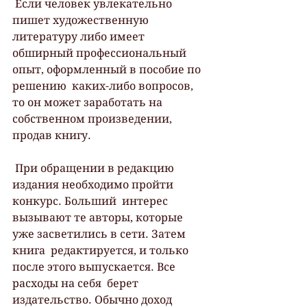
 Если человек увлекательно 
пишет художественную 
литературу либо имеет  
обширный профессиональный 
опыт, оформленный в пособие по 
решению  каких-либо вопросов, 
то он может заработать на 
собственном произведении,  
продав книгу.
 При обращении в редакцию 
издания необходимо пройти 
конкурс. Больший  интерес 
вызывают те авторы, которые 
уже засветились в сети. Затем 
книга  редактируется, и только 
после этого выпускается. Все 
расходы на себя  берет 
издательство. Обычно доход 