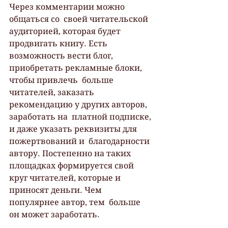
Через комментарии можно 
общаться со  своей читательской 
аудиторией, которая будет 
продвигать книгу. Есть  
возможность вести блог, 
приобретать рекламные блоки, 
чтобы привлечь  больше 
читателей, заказать 
рекомендацию у других авторов, 
заработать на  платной подписке, 
и даже указать реквизиты для 
пожертвований и  благодарности 
автору. Постепенно на таких 
площадках формируется свой  
круг читателей, которые и 
приносят деньги. Чем 
популярнее автор, тем  больше 
он может заработать.