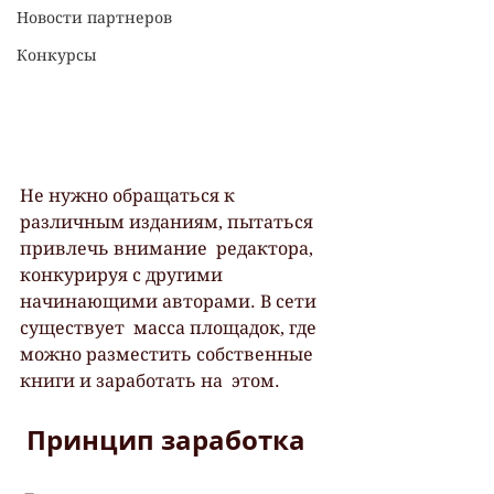
Новости партнеров
Конкурсы
Не нужно обращаться к 
различным изданиям, пытаться 
привлечь внимание  редактора, 
конкурируя с другими 
начинающими авторами. В сети 
существует  масса площадок, где 
можно разместить собственные 
книги и заработать на  этом.
 Принцип заработка