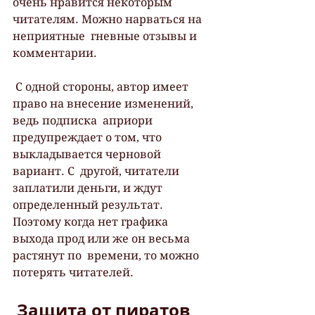
очень нравится некоторым 
читателям. Можно нарваться на 
неприятные  гневные отзывы и 
комментарии.
 С одной стороны, автор имеет 
право на внесение изменений, 
ведь подписка  априори 
предупреждает о том, что 
выкладывается черновой 
вариант. С  другой, читатели 
заплатили деньги, и ждут 
определенный результат.  
Поэтому когда нет графика 
выхода прод или же он весьма 
растянут по  времени, то можно 
потерять читателей.
 Защита от пиратов