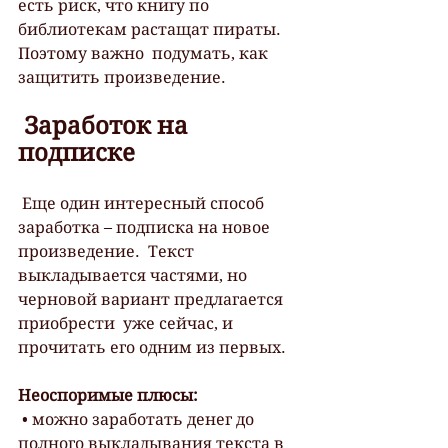
есть риск, что книгу по 
библиотекам растащат пираты. 
Поэтому важно  подумать, как 
защитить произведение.
 Заработок на 
подписке
 Еще один интересный способ 
заработка – подписка на новое 
произведение.  Текст 
выкладывается частями, но 
черновой вариант предлагается 
приобрести  уже сейчас, и 
прочитать его одним из первых.
Неоспоримые плюсы:
 • можно заработать денег до 
полного выкладывания текста в 