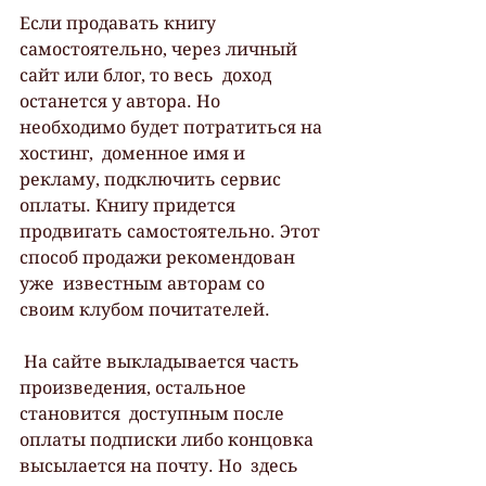
Если продавать книгу 
самостоятельно, через личный 
сайт или блог, то весь  доход 
останется у автора. Но 
необходимо будет потратиться на 
хостинг,  доменное имя и 
рекламу, подключить сервис 
оплаты. Книгу придется  
продвигать самостоятельно. Этот 
способ продажи рекомендован 
уже  известным авторам со 
своим клубом почитателей.
 На сайте выкладывается часть 
произведения, остальное 
становится  доступным после 
оплаты подписки либо концовка 
высылается на почту. Но  здесь 