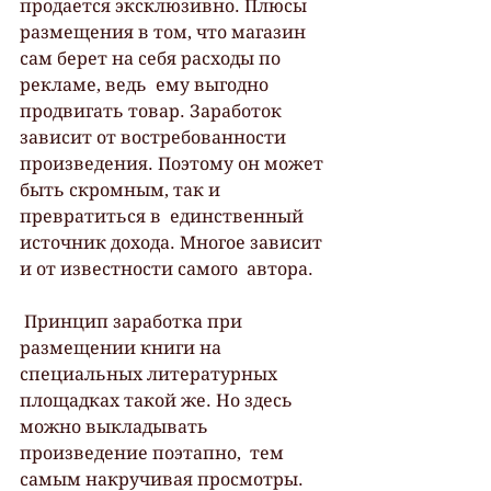
продается эксклюзивно. Плюсы  
размещения в том, что магазин 
сам берет на себя расходы по 
рекламе, ведь  ему выгодно 
продвигать товар. Заработок 
зависит от востребованности  
произведения. Поэтому он может 
быть скромным, так и 
превратиться в  единственный 
источник дохода. Многое зависит 
и от известности самого  автора.
 Принцип заработка при 
размещении книги на 
специальных литературных  
площадках такой же. Но здесь 
можно выкладывать 
произведение поэтапно,  тем 
самым накручивая просмотры. 