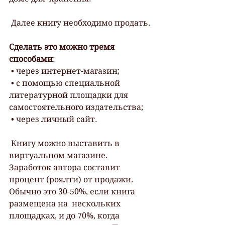
 Далее книгу необходимо продать.
Сделать это можно тремя 
способами
:
 • через интернет-магазин;
 • с помощью специальной 
литературной площадки для 
самостоятельного издательства;
 • через личный сайт.
 Книгу можно выставить в 
виртуальном магазине. 
Заработок автора составит  
процент (роялти) от продажи. 
Обычно это 30-50%, если книга 
размещена на  нескольких 
площадках, и до 70%, когда 