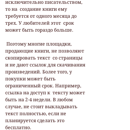
исключительно писательством, 
то на  создание книги ему 
требуется от одного месяца до 
трех. У любителей этот  срок 
может быть гораздо больше.
 Поэтому многие площадки, 
продающие книги, не позволяют 
скопировать текст  со страницы 
и не дают ссылок для скачивания 
произведений. Более того, у  
покупки может быть 
ограниченный срок. Например, 
ссылка на доступ к  тексту может 
быть на 2-4 недели. В любом 
случае, не стоит выкладывать  
текст полностью, если не 
планируется сделать это 
бесплатно.