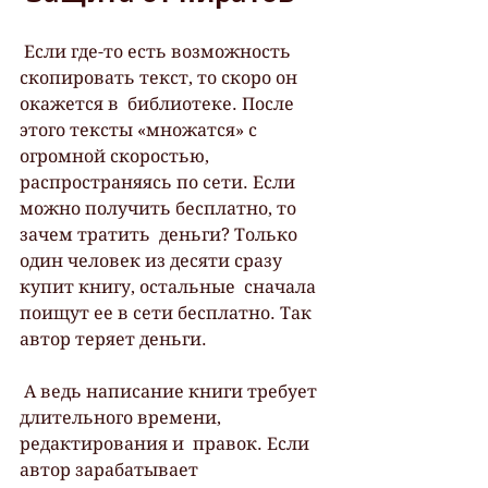
 Если где-то есть возможность 
скопировать текст, то скоро он 
окажется в  библиотеке. После 
этого тексты «множатся» с 
огромной скоростью,  
распространяясь по сети. Если 
можно получить бесплатно, то 
зачем тратить  деньги? Только 
один человек из десяти сразу 
купит книгу, остальные  сначала 
поищут ее в сети бесплатно. Так 
автор теряет деньги.
 А ведь написание книги требует 
длительного времени, 
редактирования и  правок. Если 
автор зарабатывает 