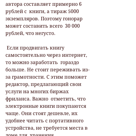
автора составляет примерно 6 
рублей с  книги, а тираж 5000 
экземпляров. Поэтому гонорар 
может составить всего  30 000 
рублей, что негусто.
 Если продвигать книгу 
самостоятельно через интернет, 
то можно заработать  гораздо 
больше. Не стоит переживать из-
за грамотности. С этим поможет  
редактор, предлагающий свои 
услуги на многих биржах 
фриланса. Важно  отметить, что 
электронные книги покупаются 
чаще. Они стоят дешевле, их  
удобнее читать с портативного 
устройства, не требуется места в 
доме для  хранения.