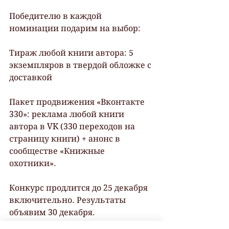
Победителю в каждой 
номинации подарим на выбор: 
Тираж любой книги автора: 5 
экземпляров в твердой обложке с 
доставкой 
Пакет продвижения «Вконтакте 
330»: реклама любой книги 
автора в VK (330 переходов на 
страницу книги) + анонс в 
сообществе «Книжные 
охотники». 
Конкурс продлится до 25 декабря 
включительно. Результаты 
объявим 30 декабря. 