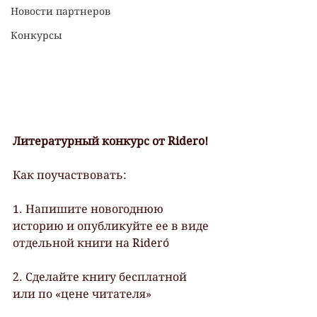
Новости партнеров
Конкурсы
Литературный конкурс от Ridero!
Как поучаствовать: 
1. Напишите новогоднюю 
историю и опубликуйте ее в виде 
отдельной книги на Rideró 
2. Сделайте книгу бесплатной 
или по «цене читателя» 