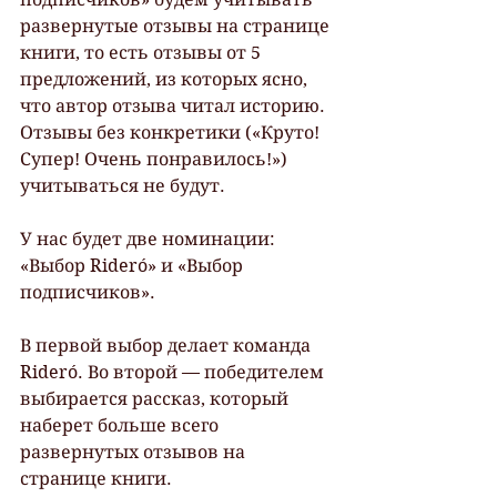
развернутые отзывы на странице 
книги, то есть отзывы от 5 
предложений, из которых ясно, 
что автор отзыва читал историю. 
Отзывы без конкретики («Круто! 
Супер! Очень понравилось!») 
учитываться не будут. 
У нас будет две номинации: 
«Выбор Rideró» и «Выбор 
подписчиков». 
В первой выбор делает команда 
Rideró. Во второй — победителем 
выбирается рассказ, который 
наберет больше всего 
развернутых отзывов на 
странице книги. 