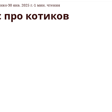
енко
30 янв. 2025 г.
1 мин. чтения
 про котиков