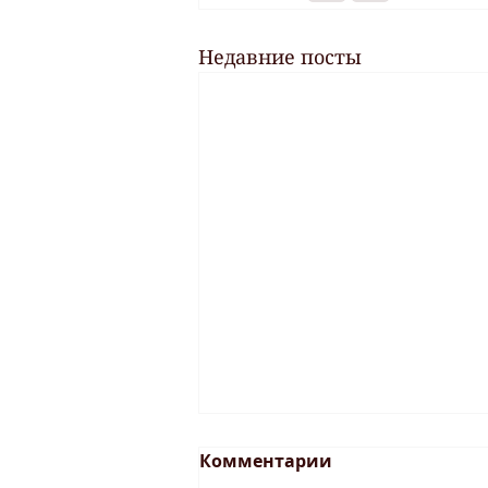
Недавние посты
Комментарии