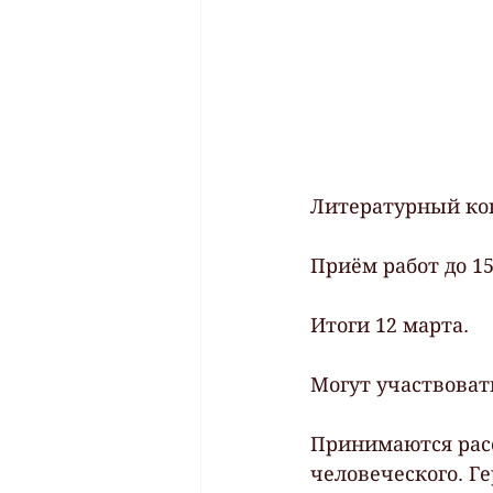
Литературный кон
Приём работ до 15
Итоги 12 марта.
Могут участвоват
Принимаются расс
человеческого. Ге