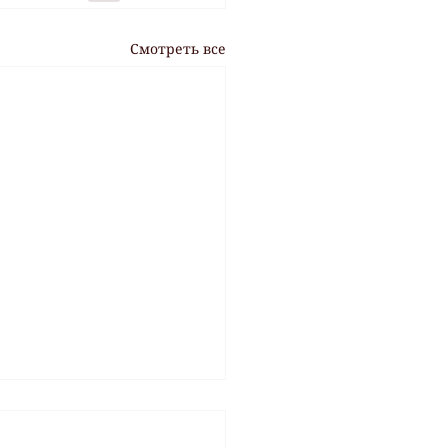
Смотреть все