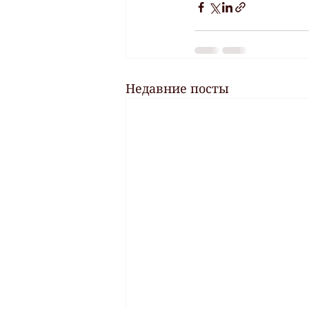
Недавние посты