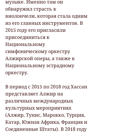
музыке. Именно там он 
обнаружил страсть к 
виолончели, которая стала одним 
из его главных инструментов. В 
2015 году его пригласили 
присоединиться к 
Национальному 
симфоническому оркестру 
Алжирской оперы, а также к 
Национальному эстрадному 
оркестру.
В период с 2015 по 2018 год Хассан 
представляет Алжир на 
различных международных 
культурных мероприятиях 
(Алжир, Тунис, Марокко, Турция, 
Катар, Южная Африка, Франция и 
Соединенные Штаты). В 2018 году 