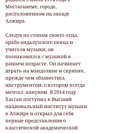
Мостаганеме, городе, 
расположенном на западе 
Алжира.
Следуя по стопам своего отца, 
арабо-андалузского певца и 
учителя музыки, он 
познакомился с музыкой в 
раннем возрасте. Он начинает 
играть на мандолине и скрипке, 
прежде чем обзавестись 
инструментом, о котором всегда 
мечтал: кануном. В 2014 году 
Хассан поступил в Высший 
национальный институт музыки 
в Алжире и открыл для себя 
первые представления о 
классической академической 