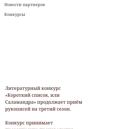
Новости партнеров
Конкурсы
Литературный конкурс 
«Короткий список, или 
Саламандра» продолжает приём 
рукописей на третий сезон.
Конкурс принимает 