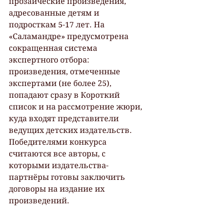
прозаические произведения, 
адресованные детям и 
подросткам 5-17 лет. На 
«Саламандре» предусмотрена 
сокращенная система 
экспертного отбора: 
произведения, отмеченные 
экспертами (не более 25), 
попадают сразу в Короткий 
список и на рассмотрение жюри, 
куда входят представители 
ведущих детских издательств. 
Победителями конкурса 
считаются все авторы, с 
которыми издательства-
партнёры готовы заключить 
договоры на издание их 
произведений.