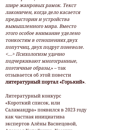
шире жанровых рамок. Текст 
лаконичен, когда дело касается 
предыстории и устройства 
вымышленного мира. Вместо 
этого особое внимание уделено 
тонкостям в отношениях двух 
попутчиц, двух подруг поневоле. 
<…> Психологизм удачно 
подчеркивают многогранные, 
поэтичные образы,
» – так 
отзывается об этой повести 
литературный портал «Горький»
.
Литературный конкурс 
«Короткий список, или 
Саламандра» появился в 2023 году 
как частная инициатива 
экспертов Алёны Васнецовой, 