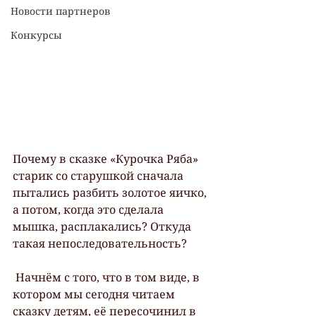
Новости партнеров
Конкурсы
Почему в сказке «Курочка Ряба» 
старик со старушкой сначала 
пытались разбить золотое яичко, 
а потом, когда это сделала 
мышка, расплакались? Откуда 
такая непоследовательность?
 Начнём с того, что в том виде, в 
котором мы сегодня читаем 
сказку детям, её пересочинил в 