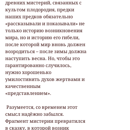
древних мистерий, связанных с 
культом плодородия, предки 
наших предков обязательно 
«рассказывали и показывали» не 
только историю возникновения 
мира, но и историю его гибели, 
после которой мир вновь должен 
возродиться – после зимы должна 
наступить весна. Но, чтобы это 
гарантированно случилось, 
нужно хорошенько 
умилостивить духов жертвами и 
качественным 
«представлением».
 Разумеется, со временем этот 
смысл надёжно забылся. 
Фрагмент мистерии превратился 
в сказку, в которой возник 