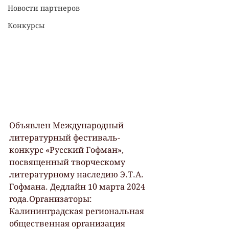
Новости партнеров
Конкурсы
Объявлен Международный 
литературный фестиваль-
конкурс «Русский Гофман», 
посвященный творческому 
литературному наследию Э.Т.А. 
Гофмана. Дедлайн 10 марта 2024 
года.Организаторы: 
Калининградская региональная 
общественная организация 