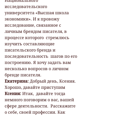
Национального  
исследовательского 
университета «Высшая школа 
экономики». И я провожу  
исследование, связанное с 
личным брендом писателя, в 
процессе которого  стремлюсь 
изучить составляющие 
писательского бренда и 
последовательность  шагов по его 
построению. Я хочу задать вам 
несколько вопросов о личном  
бренде писателя.
Екатерина:
 Добрый день, Ксения. 
Хорошо, давайте приступим
Ксения: 
Итак,  давайте тогда 
немного поговорим о вас, вашей 
сфере деятельности.  Расскажите 
о себе, своей профессии. Как 