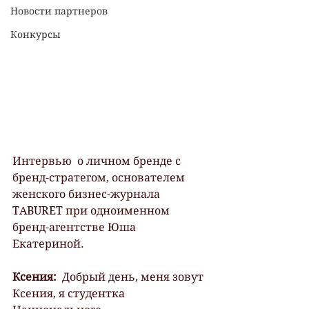
Новости партнеров
Конкурсы
Интервью  о личном бренде с 
бренд-стратегом, основателем 
женского бизнес-журнала  
TABURET при одноименном 
бренд-агентстве Юша 
Екатериной.
Ксения:
  Добрый день, меня зовут 
Ксения, я студентка 