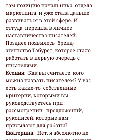
там позицию начальника  отдела 
маркетинга, и уже стала дальше 
развиваться в этой сфере. И 
оттуда  перешла в личное 
наставничество писателей. 
Позднее появилось  бренд-
агентство Табурет, которое стало 
работать в первую очередь с  
писателями.
Ксения:
  Как вы считаете, кого 
можно назвать писателем? У вас 
есть какие-то  собственные 
критерии, которыми вы 
руководствуетесь при 
рассмотрении   предложений, 
рукописей, которые вам 
присылают для работы?
Екатерина:
  Нет, я абсолютно не 