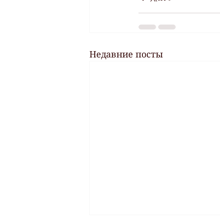
Недавние посты