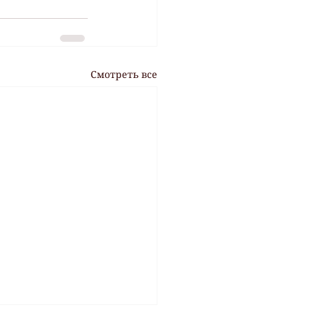
Смотреть все