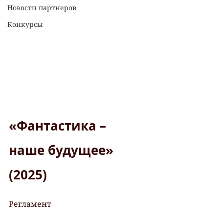
Новости партнеров
Конкурсы
«Фантастика – 
наше будущее» 
(2025)
Регламент