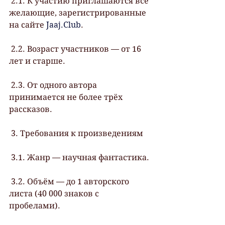
 2.1. К участию приглашаются все 
желающие, зарегистрированные 
на сайте 
Jaaj.Club
.
 2.2. Возраст участников — от 16 
лет и старше.
 2.3. От одного автора 
принимается не более трёх 
рассказов.
 3. Требования к произведениям
 3.1. Жанр — научная фантастика.
 3.2. Объём — до 1 авторского 
листа (40 000 знаков с 
пробелами).