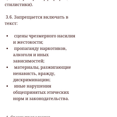
стилистики).
 3.6. Запрещается включать в 
текст:
 сцены чрезмерного насилия 
и жестокости;
 пропаганду наркотиков, 
алкоголя и иных 
зависимостей;
 материалы, разжигающие 
ненависть, вражду, 
дискриминацию;
 иные нарушения 
общепринятых этических 
норм и законодательства.