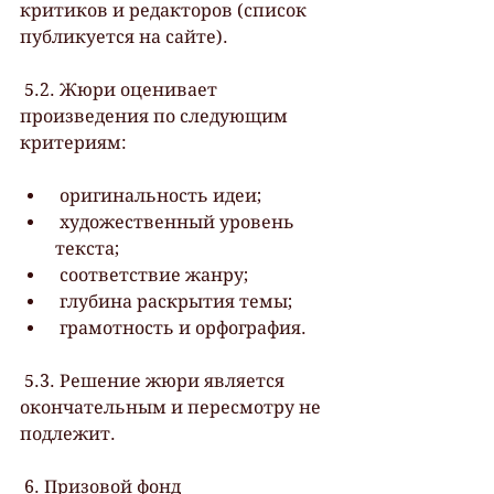
критиков и редакторов (список 
публикуется на сайте).
 5.2. Жюри оценивает 
произведения по следующим 
критериям:
 оригинальность идеи;
 художественный уровень 
текста;
 соответствие жанру;
 глубина раскрытия темы;
 грамотность и орфография.
 5.3. Решение жюри является 
окончательным и пересмотру не 
подлежит.
 6. Призовой фонд