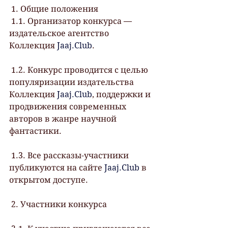
 1. Общие положения
 1.1. Организатор конкурса — 
издательское агентство 
Коллекция 
Jaaj.Club
.
 1.2. Конкурс проводится с целью 
популяризации издательства 
Коллекция 
Jaaj.Club
, поддержки и 
продвижения современных 
авторов в жанре научной 
фантастики.
 1.3. Все рассказы-участники 
публикуются на сайте 
Jaaj.Club
 в 
открытом доступе.
 2. Участники конкурса