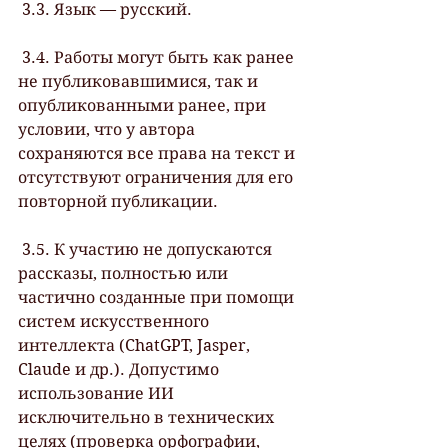
 3.3. Язык — русский.
 3.4. Работы могут быть как ранее 
не публиковавшимися, так и 
опубликованными ранее, при 
условии, что у автора 
сохраняются все права на текст и 
отсутствуют ограничения для его 
повторной публикации.
 3.5. К участию не допускаются 
рассказы, полностью или 
частично созданные при помощи 
систем искусственного 
интеллекта (ChatGPT, Jasper, 
Claude и др.). Допустимо 
использование ИИ 
исключительно в технических 
целях (проверка орфографии, 