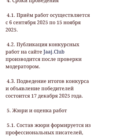
 4. Сроки проведения
 4.1. Приём работ осуществляется 
с 6 сентября 2025 по 15 ноября 
2025.
 4.2. Публикация конкурсных 
работ на сайте 
Jaaj.Club
производится после проверки 
модератором.
 4.3. Подведение итогов конкурса 
и объявление победителей 
состоится 17 декабря 2025 года.
 5. Жюри и оценка работ
 5.1. Состав жюри формируется из 
профессиональных писателей, 