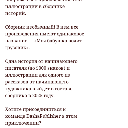
иллюстрации в сборнике 
историй. 
Сборник необычный! В нем все 
произведения имеют одинаковое 
название — «Моя бабушка водит 
грузовик».
Одна история от начинающего 
писателя (до 5000 знаков) и 
иллюстрации для одного из 
рассказов от начинающего 
художника выйдет в составе 
сборника в 2025 году.
Хотите присоединиться к 
команде DashaPublisher в этом 
приключении?