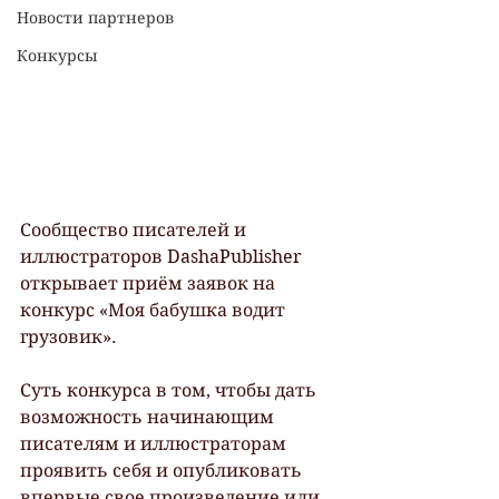
Новости партнеров
Конкурсы
Сообщество писателей и 
иллюстраторов DashaPublisher 
открывает приём заявок на 
конкурс «Моя бабушка водит 
грузовик». 
Суть конкурса в том, чтобы дать 
возможность начинающим 
писателям и иллюстраторам 
проявить себя и опубликовать 
впервые свое произведение или 