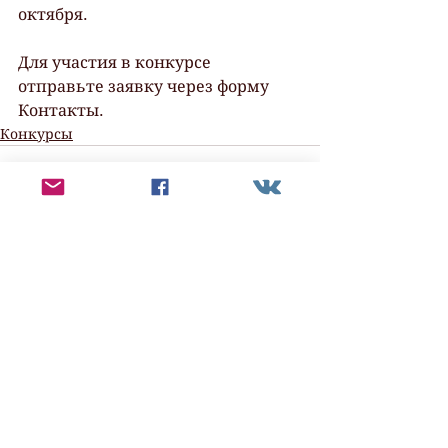
октября.
Для участия в конкурсе 
отправьте заявку через форму 
Контакты.
Конкурсы
Смотреть все
Недавние посты