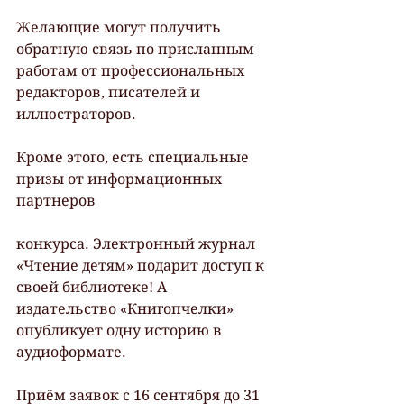
Желающие могут получить 
обратную связь по присланным 
работам от профессиональных 
редакторов, писателей и 
иллюстраторов.
Кроме этого, есть специальные 
призы от информационных 
партнеров
конкурса. Электронный журнал 
«Чтение детям» подарит доступ к 
своей библиотеке! А 
издательство «Книгопчелки» 
опубликует одну историю в 
аудиоформате.
Приём заявок с 16 сентября до 31 