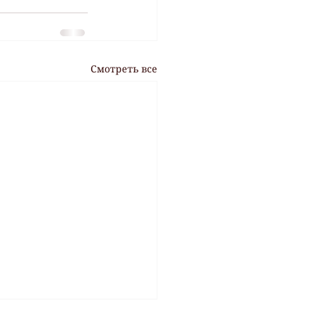
Смотреть все