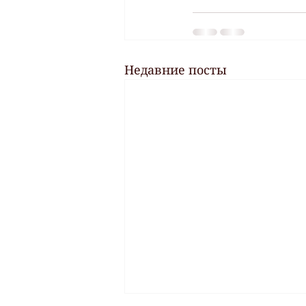
Недавние посты