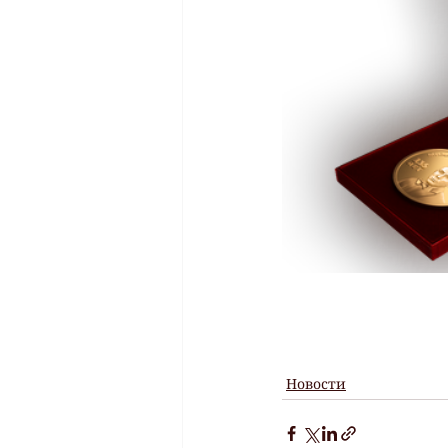
Новости