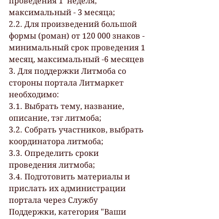
проведения 1  неделя, 
максимальный - 3 месяца;
2.2. Для произведений большой 
формы (роман) от 120 000 знаков - 
минимальный срок проведения 1 
месяц, максимальный -6 месяцев
3. Для поддержки Литмоба со 
стороны портала Литмаркет 
необходимо:
3.1. Выбрать тему, название, 
описание, тэг литмоба;
3.2. Собрать участников, выбрать 
координатора литмоба;
3.3. Определить сроки 
проведения литмоба;
3.4. Подготовить материалы и 
прислать их администрации 
портала через Службу 
Поддержки, категория "Ваши 