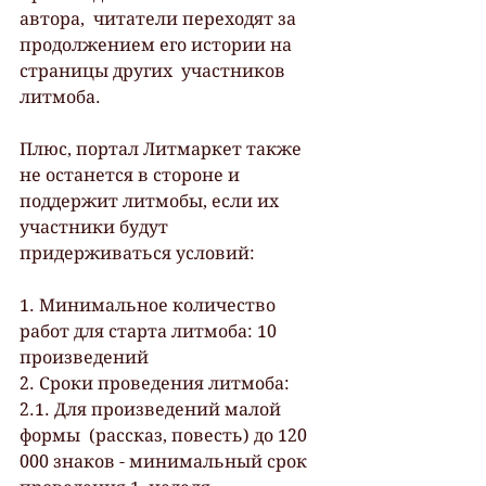
автора,  читатели переходят за 
продолжением его истории на 
страницы других  участников 
литмоба.
Плюс, портал Литмаркет также 
не останется в стороне и 
поддержит литмобы, если их 
участники будут 
придерживаться условий:
1. Минимальное количество 
работ для старта литмоба: 10 
произведений
2. Сроки проведения литмоба:
2.1. Для произведений малой 
формы  (рассказ, повесть) до 120 
000 знаков - минимальный срок 