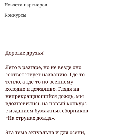
Новости партнеров
Конкурсы
Дорогие друзья!
Лето в разгаре, но не везде оно 
соответствует названию. Где-то 
тепло, а где-то по-осеннему 
холодно и дождливо. Глядя на 
непрекращающийся дождь, мы 
вдохновились на новый конкурс 
с изданием бумажных сборников 
«На струнах дождя».
Эта тема актуальна и для осени, 