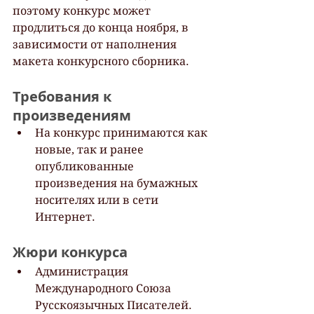
поэтому конкурс может 
продлиться до конца ноября, в 
зависимости от наполнения 
макета конкурсного сборника.
Требования к 
произведениям
На конкурс принимаются как 
новые, так и ранее 
опубликованные 
произведения на бумажных 
носителях или в сети 
Интернет.
Жюри конкурса
Администрация 
Международного Союза 
Русскоязычных Писателей.