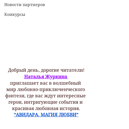
Новости партнеров
Конкурсы
Добрый день, дорогие читатели!
Наталья Журкина
приглашает вас в волшебный 
мир любовно-приключенческого 
фэнтези, где вас ждут интересные 
герои, интригующие события и 
красивая любовная история.
“АВИДАРА. МАГИЯ ЛЮБВИ”