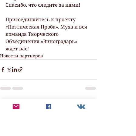
Спасибо, что следите за нами!
Присоединяйтесь к проекту 
«Поэтическая Проба», Муха и вся 
команда Творческого 
Объединения «Виноградарь» 
ждёт вас!
Новости партнеров
Смотреть все
Недавние посты