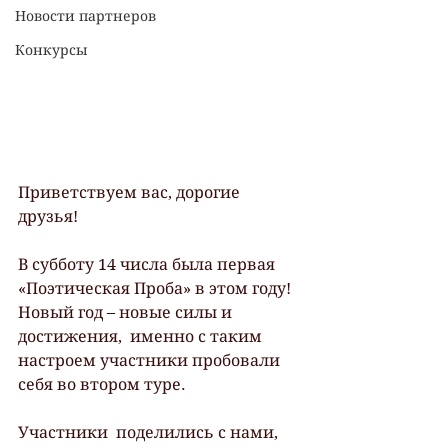
Новости партнеров
Конкурсы
Приветствуем вас, дорогие 
друзья!
В субботу 14 числа была первая  
«Поэтическая Проба» в этом году! 
Новый год – новые силы и 
достижения,  именно с таким 
настроем участники пробовали 
себя во втором туре. 
Участники  поделились с нами, 