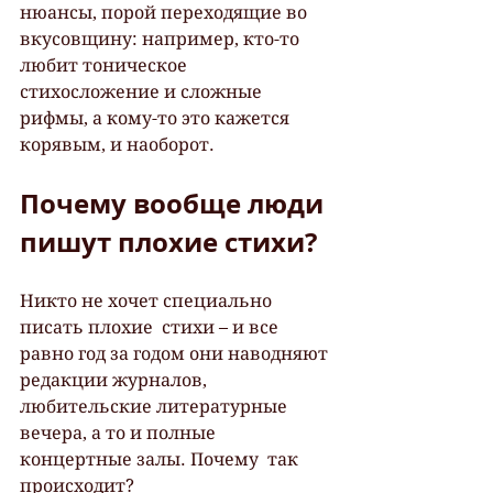
нюансы, порой переходящие во  
вкусовщину: например, кто-то 
любит тоническое 
стихосложение и сложные  
рифмы, а кому-то это кажется 
корявым, и наоборот.
Почему вообще люди 
пишут плохие стихи?
Никто не хочет специально 
писать плохие  стихи – и все 
равно год за годом они наводняют 
редакции журналов,  
любительские литературные 
вечера, а то и полные 
концертные залы. Почему  так 
происходит?