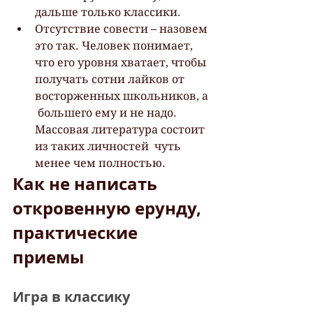
дальше только классики.
Отсутствие совести – назовем 
это так. Человек понимает, 
что его уровня хватает, чтобы 
получать сотни лайков от 
восторженных школьников, а 
 большего ему и не надо. 
Массовая литература состоит 
из таких личностей  чуть 
менее чем полностью.
Как не написать 
откровенную ерунду, 
практические 
приемы
Игра в классику