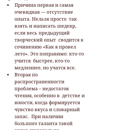
Причина первая и самая 
очевидная — отсутствие 
опыта. Нельзя просто  так 
взять и написать шедевр, 
если весь предыдущий 
творческий опыт  сводится к 
сочинению «Как я провел 
лето». Это поправимо: кто-то 
учится  быстрее, кто-то 
медленнее, но учатся все.
Вторая по 
распространенности 
проблема – недостаток 
чтения, особенно в  детстве и 
юности, когда формируется 
чувство вкуса и словарный 
запас.  При наличии 
большого таланта такой 