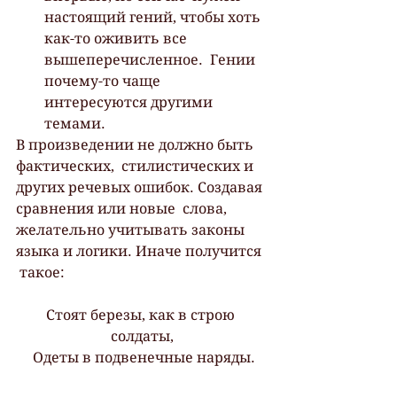
настоящий гений, чтобы хоть 
как-то оживить все 
вышеперечисленное.  Гении 
почему-то чаще 
интересуются другими 
темами.
В произведении не должно быть 
фактических,  стилистических и 
других речевых ошибок. Создавая 
сравнения или новые  слова, 
желательно учитывать законы 
языка и логики. Иначе получится 
 такое:
Стоят березы, как в строю 
солдаты,
 Одеты в подвенечные наряды.