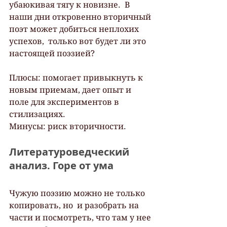
убаюкивая тягу к новизне.  В 
наши дни откровенно вторичный 
поэт может добиться неплохих 
успехов,  только вот будет ли это 
настоящей поэзией?
Плюсы: помогает привыкнуть к 
новым приемам, дает опыт и 
поле для экспериментов в 
стилизациях.
Минусы: риск вторичности.
Литературоведческий 
анализ. Горе от ума
Чужую поэзию можно не только 
копировать, но  и разобрать на 
части и посмотреть, что там у нее 