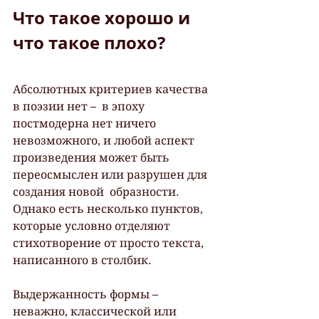
Что такое хорошо и 
что такое плохо?
Абсолютных критериев качества 
в поэзии нет –  в эпоху 
постмодерна нет ничего 
невозможного, и любой аспект  
произведения может быть 
переосмыслен или разрушен для 
создания новой  образности. 
Однако есть несколько пунктов, 
которые условно отделяют  
стихотворение от просто текста, 
написанного в столбик.
Выдержанность формы – 
неважно, классической или 