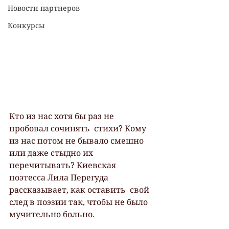
Новости партнеров
Конкурсы
Кто из нас хотя бы раз не 
пробовал сочинять  стихи? Кому 
из нас потом не бывало смешно 
или даже стыдно их  
перечитывать? Киевская 
поэтесса Лила Перегуда 
рассказывает, как оставить  свой 
след в поэзии так, чтобы не было 
мучительно больно.