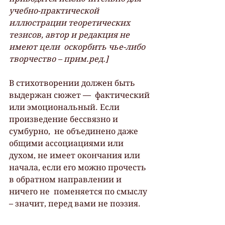
учебно-практической  
иллюстрации теоретических 
тезисов, автор и редакция не 
имеют цели  оскорбить чье-либо 
творчество – прим.ред.]
В стихотворении должен быть 
выдержан сюжет —  фактический 
или эмоциональный. Если 
произведение бессвязно и 
сумбурно,  не объединено даже 
общими ассоциациями или 
духом, не имеет окончания или  
начала, если его можно прочесть 
в обратном направлении и 
ничего не  поменяется по смыслу 
– значит, перед вами не поэзия.