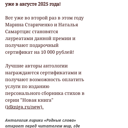
уже в августе 2025 года!
Вот уже во второй раз в этом году 
Марина Стариченко и Наталья 
Самартцис становятся 
лауреатами данной премии и 
получают подарочный 
сертификат на 10 000 рублей!
Лучшие авторы антологии 
награждаются сертификатами и 
получают возможность оплатить 
услуги по изданию 
персонального сборника стихов в 
серии "Новая книга" 
(
idkniga.ru/new).
Антология лирики «Родные слова» 
откроет перед читателем мир, где 