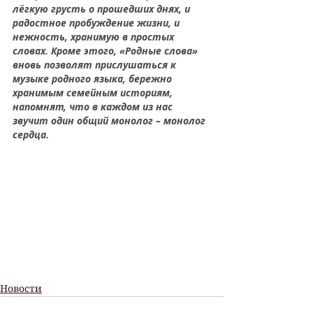
лёгкую грусть о прошедших днях, и 
радостное пробуждение жизни, и 
нежность, хранимую в простых 
словах. Кроме этого, «Родные слова» 
вновь позволят прислушаться к 
музыке родного языка, бережно 
хранимым семейным историям, 
напомнят, что в каждом из нас 
звучит один общий монолог – монолог 
сердца.
Новости