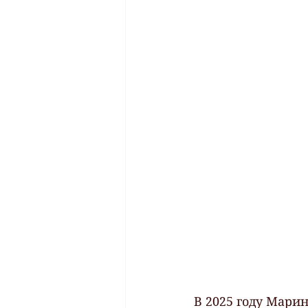
В 2025 году Марин