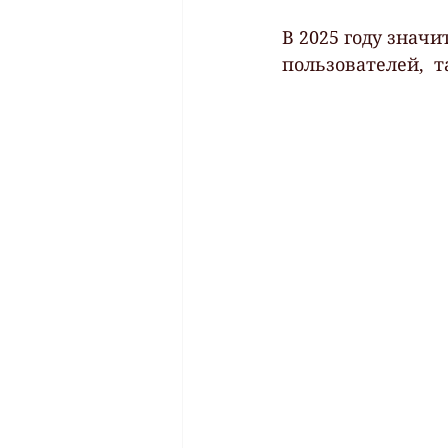
В 2025 году знач
пользователей,  т