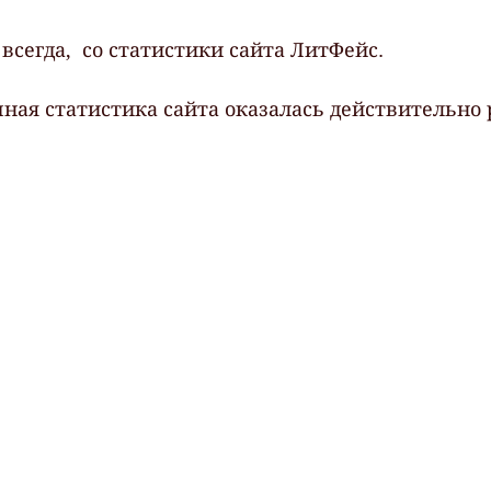
 всегда,  со статистики сайта ЛитФейс.
ная статистика сайта оказалась действительно 