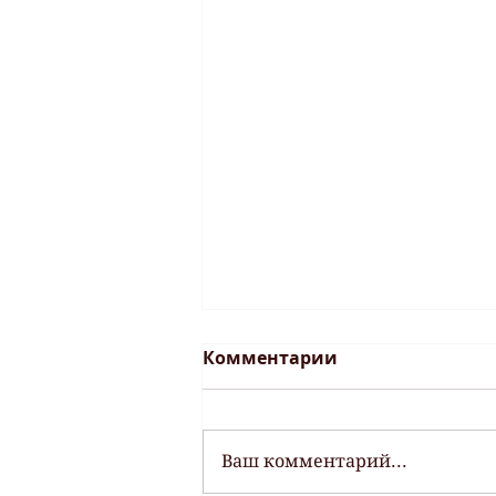
Комментарии
Ваш комментарий...