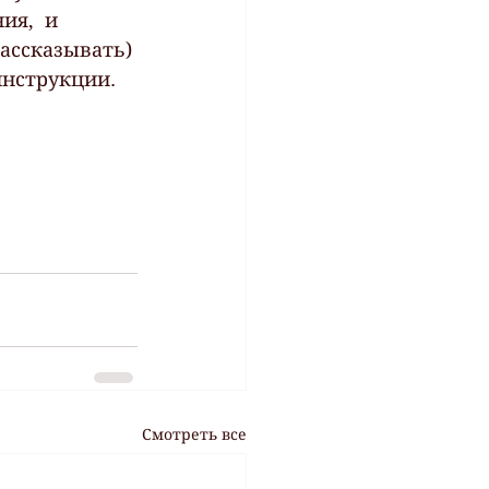
ия,  и 
ассказывать) 
инструкции. 
Смотреть все