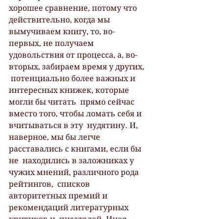
хорошее сравнение, потому что  
действительно, когда мы 
вымучиваем книгу, то, во-
первых, не получаем  
удовольствия от процесса, а, во-
вторых, забираем время у других, 
 потенциально более важных и 
интересных книжек, которые 
могли бы читать  прямо сейчас 
вместо того, чтобы ломать себя и 
вчитываться в эту  нудятину. И, 
наверное, мы бы легче 
расставались с книгами, если бы 
не  находились в заложниках у 
чужих мнений, различного рода 
рейтингов,  списков 
авторитетных премий и 
рекомендаций литературных 