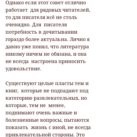
Однако если этот совет отлично 
работает  для рядовых читателей, 
то для писателя всё не столь 
очевидно. Для  писателя 
потребность в дочитывании 
гораздо более актуальна. Лично я  
давно уже понял, что литература 
никому ничем не обязана, и она 
не всегда  настроена приносить 
удовольствие. 
Существуют целые пласты тем и 
книг,  которые не подпадают под 
категорию развлекательных, но 
которые, тем не  менее, 
поднимают очень важные и 
болезненные вопросы, пытаются 
показать  жизнь с иной, не всегда 
привлекательной стороны. Это 