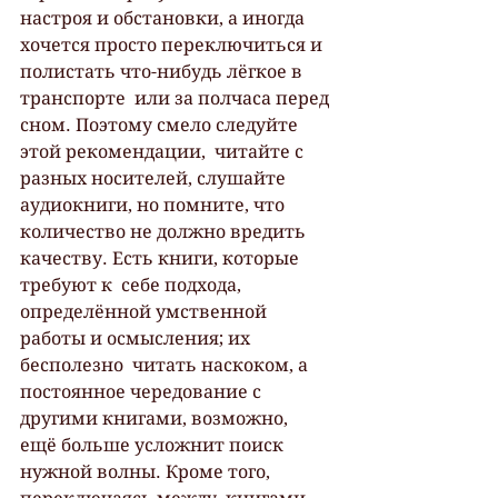
настроя и обстановки, а иногда  
хочется просто переключиться и 
полистать что-нибудь лёгкое в 
транспорте  или за полчаса перед 
сном. Поэтому смело следуйте 
этой рекомендации,  читайте с 
разных носителей, слушайте 
аудиокниги, но помните, что  
количество не должно вредить 
качеству. Есть книги, которые 
требуют к  себе подхода, 
определённой умственной 
работы и осмысления; их 
бесполезно  читать наскоком, а 
постоянное чередование с 
другими книгами, возможно,  
ещё больше усложнит поиск 
нужной волны. Кроме того, 