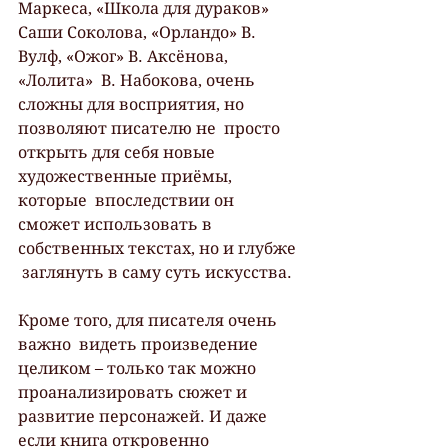
Маркеса, «Школа для дураков» 
Саши Соколова, «Орландо» В. 
Вулф, «Ожог» В. Аксёнова, 
«Лолита»  В. Набокова, очень 
сложны для восприятия, но 
позволяют писателю не  просто 
открыть для себя новые 
художественные приёмы, 
которые  впоследствии он 
сможет использовать в 
собственных текстах, но и глубже 
 заглянуть в саму суть искусства.
Кроме того, для писателя очень 
важно  видеть произведение 
целиком – только так можно 
проанализировать сюжет и  
развитие персонажей. И даже 
если книга откровенно 