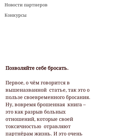
Новости партнеров
Конкурсы
Позволяйте себе бросать.
Первое, о чём говорится в 
вышеназванной  статье, так это о 
пользе своевременного бросания. 
Ну, вовремя брошенная  книга – 
это как разрыв больных 
отношений, которые своей 
токсичностью  отравляют 
партнёрам жизнь. И это очень 