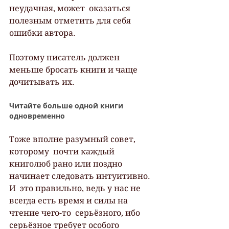
неудачная, может  оказаться 
полезным отметить для себя 
ошибки автора.
Поэтому писатель должен 
меньше бросать книги и чаще 
дочитывать их.
Читайте больше одной книги 
одновременно
Тоже вполне разумный совет, 
которому  почти каждый 
книголюб рано или поздно 
начинает следовать интуитивно. 
И  это правильно, ведь у нас не 
всегда есть время и силы на 
чтение чего-то  серьёзного, ибо 
серьёзное требует особого 