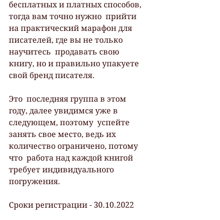
бесплатных и платных способов, 
тогда вам точно нужно  прийти 
на практический марафон для 
писателей, где вы не только 
научитесь  продавать свою 
книгу, но и правильно упакуете 
свой бренд писателя.
Это  последняя группа в этом 
году, далее увидимся уже в 
следующем, поэтому  успейте 
занять свое место, ведь их 
количество ограничено, потому 
что  работа над каждой книгой 
требует индивидуального 
погружения.
Сроки регистрации - 30.10.2022