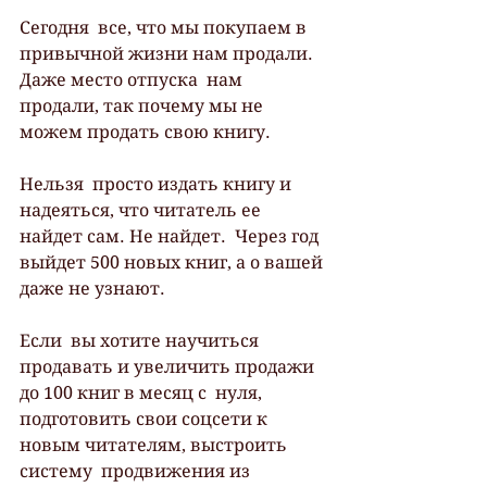
Сегодня  все, что мы покупаем в 
привычной жизни нам продали. 
Даже место отпуска  нам 
продали, так почему мы не 
можем продать свою книгу.
Нельзя  просто издать книгу и 
надеяться, что читатель ее 
найдет сам. Не найдет.  Через год 
выйдет 500 новых книг, а о вашей 
даже не узнают. 
Если  вы хотите научиться 
продавать и увеличить продажи 
до 100 книг в месяц с  нуля, 
подготовить свои соцсети к 
новым читателям, выстроить 
систему  продвижения из 