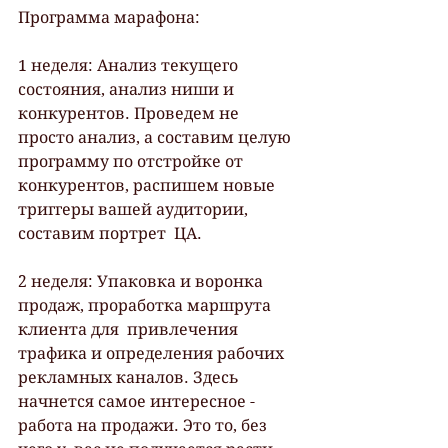
Программа марафона:
1 неделя: Анализ текущего 
состояния, анализ ниши и 
конкурентов. Проведем не 
просто анализ, а составим целую 
программу по отстройке от  
конкурентов, распишем новые 
триггеры вашей аудитории, 
составим портрет  ЦА.
2 неделя: Упаковка и воронка 
продаж, проработка маршрута 
клиента для  привлечения 
трафика и определения рабочих 
рекламных каналов. Здесь 
начнется самое интересное - 
работа на продажи. Это то, без 