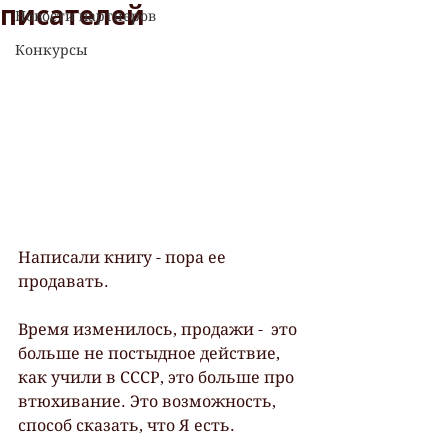
писателей
Новости партнеров
Конкурсы
Написали книгу - пора ее 
продавать.
Время изменилось, продажи -  это 
больше не постыдное действие, 
как учили в СССР, это больше про 
втюхивание. Это возможность, 
способ сказать, что Я есть.