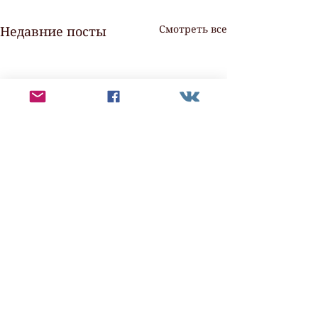
Смотреть все
Недавние посты