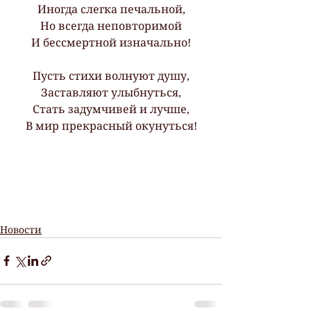
Иногда слегка печальной,
Но всегда неповторимой
И бессмертной изначально!
Пусть стихи волнуют душу,
Заставляют улыбнуться,
Стать задумчивей и лучше,
В мир прекрасный окунуться!
Новости