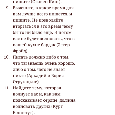
пишите (Стивен Кинг).
Выясните, в какое время дня 
вам лучше всего пишется, и 
пишите. Не позволяйте 
вторгаться в это время чему 
бы то ни было еще. И потом 
вас не будет волновать, что в 
вашей кухне бардак (Эстер 
Фройд).
Писать должно либо о том, 
что ты знаешь очень хорошо, 
либо о том, чего не знает 
никто (Аркадий и Борис 
Стругацкие).
Найдите тему, которая 
волнует вас и, как вам 
подсказывает сердце, должна 
волновать других (Курт 
Воннегут).