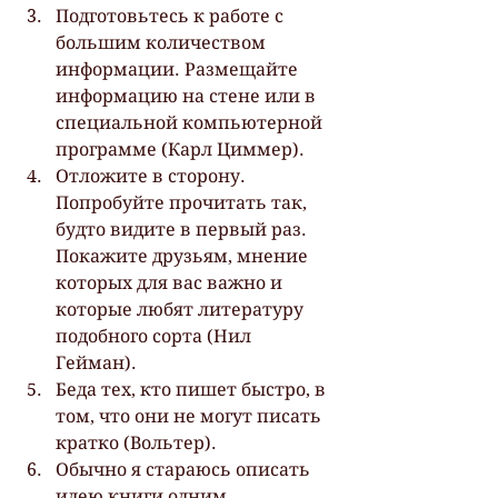
Подготовьтесь к работе с 
большим количеством 
информации. Размещайте 
информацию на стене или в 
специальной компьютерной 
программе (Карл Циммер).
Отложите в сторону. 
Попробуйте прочитать так, 
будто видите в первый раз. 
Покажите друзьям, мнение 
которых для вас важно и 
которые любят литературу 
подобного сорта (Нил 
Гейман).
Беда тех, кто пишет быстро, в 
том, что они не могут писать 
кратко (Вольтер).
Обычно я стараюсь описать 
идею книги одним 