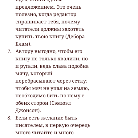
предложением. Это очень 
полезно, когда редактор 
спрашивает тебя, почему 
читатели должны захотеть 
купить твою книгу (Дебора 
Блам).
Автору выгодно, чтобы его 
книгу не только хвалили, но 
и ругали, ведь слава подобна 
мячу, который 
перебрасывают через сетку; 
чтобы мяч не упал на землю, 
необходимо бить по нему с 
обеих сторон (Сэмюэл 
Джонсон).
Если есть желание быть 
писателем, в первую очередь 
много читайте и много 