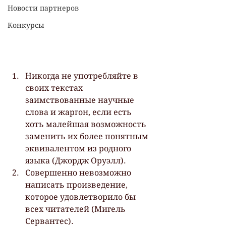
Новости партнеров
Конкурсы
Никогда не употребляйте в 
своих текстах 
заимствованные научные 
слова и жаргон, если есть 
хоть малейшая возможность 
заменить их более понятным 
эквивалентом из родного 
языка (Джордж Оруэлл).
Совершенно невозможно 
написать произведение, 
которое удовлетворило бы 
всех читателей (Мигель 
Сервантес).