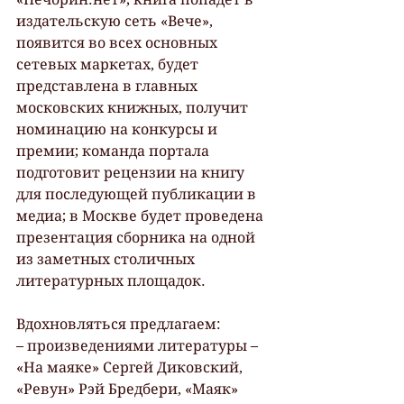
издательскую сеть «Вече», 
появится во всех основных 
сетевых маркетах, будет 
представлена в главных 
московских книжных, получит 
номинацию на конкурсы и 
премии; команда портала 
подготовит рецензии на книгу 
для последующей публикации в 
медиа; в Москве будет проведена 
презентация сборника на одной 
из заметных столичных 
литературных площадок.
Вдохновляться предлагаем: 
– произведениями литературы – 
«На маяке» Сергей Диковский, 
«Ревун» Рэй Бредбери, «Маяк» 