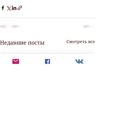
Смотреть все
Недавние посты