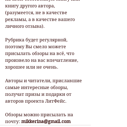
книгу другого автора, 
(разумеется, не в качестве 
рекламы, а в качестве вашего 
личного отзыва). 
Рубрика будет регулярной, 
поэтому Вы смело можете 
присылать обзоры на всё, что 
произвело на вас впечатление, 
хорошее или не очень. 
Авторы и читатели, приславшие 
самые интересные обзоры, 
получат призы и подарки от 
авторов проекта ЛитФейс.
Обзоры можно присылать на 
почту: 
mikkerina@gmail.com