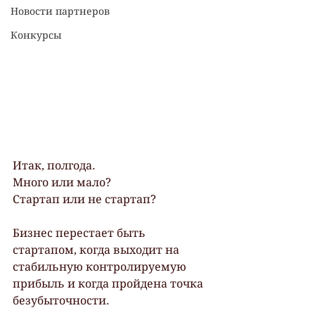
Новости партнеров
Конкурсы
Итак, полгода.
Много или мало?
Стартап или не стартап?
Бизнес перестает быть 
стартапом, когда выходит на 
стабильную контролируемую 
прибыль и когда пройдена точка 
безубыточности.