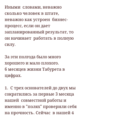
Иными  словами, неважно 
сколько человек в штате, 
неважно как устроен  бизнес-
процесс, если он дает 
запланированный результат, то 
он начинает  работать в полную 
силу.
За эти полгода было много 
хорошего и мало плохого. 
6 месяцев жизни Табурета в 
цифрах.
1.  С трех основателей до двух мы 
сократились за первые 3 месяца 
нашей  совместной работы и 
именно в "полях" проверили себя 
на прочность. Сейчас  в нашей 4 