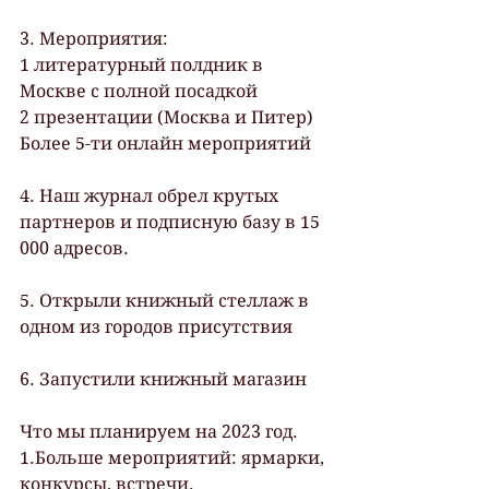
3. Мероприятия:
1 литературный полдник в 
Москве с полной посадкой
2 презентации (Москва и Питер)
Более 5-ти онлайн мероприятий
4. Наш журнал обрел крутых 
партнеров и подписную базу в 15 
000 адресов.
5. Открыли книжный стеллаж в 
одном из городов присутствия
6. Запустили книжный магазин
Что мы планируем на 2023 год.
1.Больше мероприятий: ярмарки, 
конкурсы, встречи.