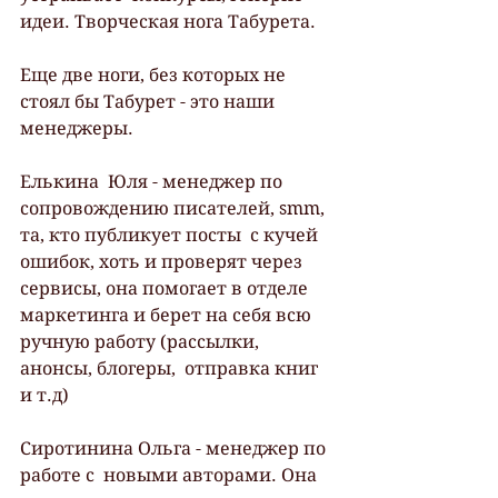
идеи. Творческая нога Табурета.
Еще две ноги, без которых не 
стоял бы Табурет - это наши 
менеджеры.
Елькина  Юля - менеджер по 
сопровождению писателей, smm, 
та, кто публикует посты  с кучей 
ошибок, хоть и проверят через 
сервисы, она помогает в отделе  
маркетинга и берет на себя всю 
ручную работу (рассылки, 
анонсы, блогеры,  отправка книг 
и т.д)
Сиротинина Ольга - менеджер по 
работе с  новыми авторами. Она 