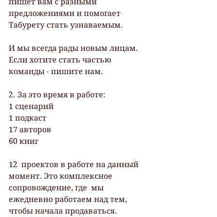
пишет вам с разными 
предложениями и помогает  
Табурету стать узнаваемым.
И мы всегда рады новым лицам. 
Если хотите стать частью 
команды - пишите нам.
2. За это время в работе:
1 сценарий
1 подкаст
17 авторов 
60 книг
12  проектов в работе на данный 
момент. Это комплексное 
сопровождение, где  мы 
ежедневно работаем над тем, 
чтобы начала продаваться.