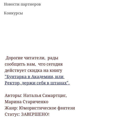
Новости партнеров
Конкурсы
 Дорогие читатели,  рады 
сообщить вам,  что сегодня 
действует скидка на книгу
"Бунтарка в Академии, или 
Ректор, держи себя в штанах".
Авторы: Наталья Самартцис, 
Марина Стариченко
Жанр: Юмористическое фэнтези
Статус: ЗАВЕРШЕНО!