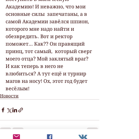
Академию! И неважно, что мои 
основные силы  запечатаны, а в 
самой Академии завёлся шпион, 
которого мне надо найти и  
обезвредить. Вот и ректор 
поможет… Как?? Он правящий 
принц, тот самый,  который сверг 
моего отца? Мой заклятый враг? 
И как теперь в него не  
влюбиться? А тут ещё и турнир 
магов на носу! Ох, этот год будет 
весёлым!
Новости