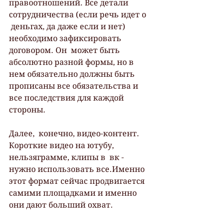
правоотношений. Все детали 
сотрудничества (если речь идет о 
 деньгах, да даже если и нет) 
необходимо зафиксировать 
договором. Он  может быть 
абсолютно разной формы, но в 
нем обязательно должны быть  
прописаны все обязательства и 
все последствия для каждой 
стороны.
Далее,  конечно, видео-контент. 
Короткие видео на ютубу, 
нельзяграмме, клипы в  вк - 
нужно использовать все.Именно 
этот формат сейчас продвигается  
самими площадками и именно 
они дают больший охват.