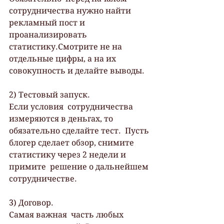
сотрудничества нужно найти 
рекламный пост и  
проанализировать 
статистику.Смотрите не на 
отдельные цифры, а на их  
совокупность и делайте выводы.
2) Тестовый запуск.
Если условия  сотрудничества 
измеряются в деньгах, то 
обязательно сделайте тест.  Пусть 
блогер сделает обзор, снимите 
статистику через 2 недели и 
примите  решение о дальнейшем 
сотрудничестве.
3) Договор.
Самая важная  часть любых 