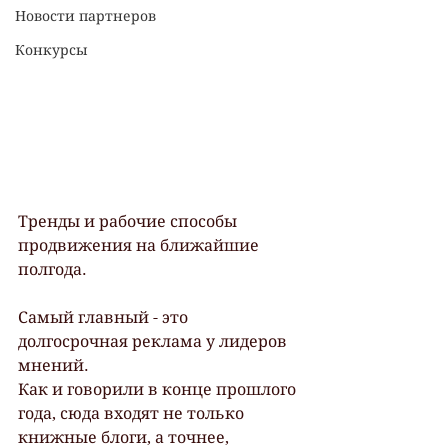
Новости партнеров
Конкурсы
Тренды и рабочие способы 
продвижения на ближайшие 
полгода.
Самый главный - это 
долгосрочная реклама у лидеров 
мнений. 
Как и говорили в конце прошлого 
года, сюда входят не только 
книжные блоги, а точнее, 