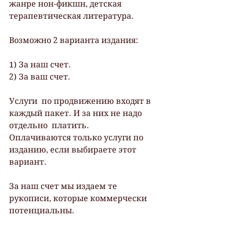
жанре нон-фикшн, детская 
терапевтическая литература.
Возможно 2 варианта издания:
1) За наш счет.
2) За ваш счет.
Услуги  по продвижению входят в 
каждый пакет. И за них не надо 
отдельно  платить. 
Оплачиваются только услуги по 
изданию, если выбираете этот  
вариант.
За наш счет мы издаем те 
рукописи, которые коммерчески 
потенциальны.