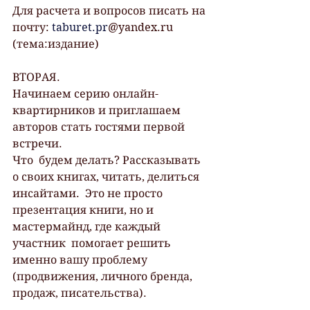
Для расчета и вопросов писать на 
почту: 
taburet.pr
@yandex.ru 
(тема:издание)
ВТОРАЯ.
Начинаем серию онлайн-
квартирников и приглашаем 
авторов стать гостями первой 
встречи.
Что  будем делать? Рассказывать 
о своих книгах, читать, делиться 
инсайтами.  Это не просто 
презентация книги, но и 
мастермайнд, где каждый 
участник  помогает решить 
именно вашу проблему 
(продвижения, личного бренда,  
продаж, писательства). 