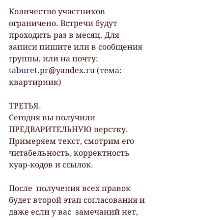
Количество участников 
ограничено. Встречи будут 
проходить раз в месяц. Для 
записи пишите или в сообщения 
группы, или на почту: 
taburet.pr
@yandex.ru (тема: 
квартирник)
ТРЕТЬЯ.
Сегодня вы получили 
ПРЕДВАРИТЕЛЬНУЮ верстку.
Примеряем текст, смотрим его 
читабельность, корректность 
куар-кодов и ссылок.
После  получения всех правок 
будет второй этап согласования и 
даже если у вас  замечаний нет, 