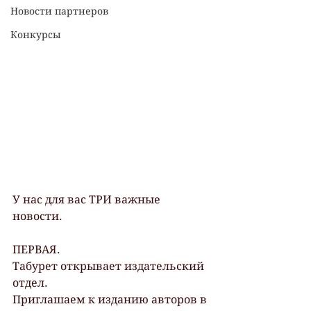
Новости партнеров
Конкурсы
У нас для вас ТРИ важные 
новости.
ПЕРВАЯ.
Табурет открывает издательский 
отдел.
Приглашаем к изданию авторов в 