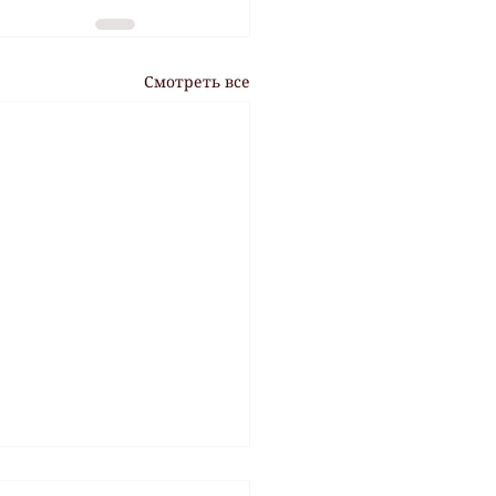
Смотреть все