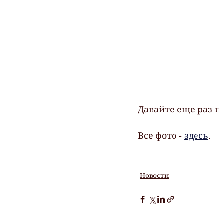
Давайте еще раз 
Все фото - 
здесь
.
Новости