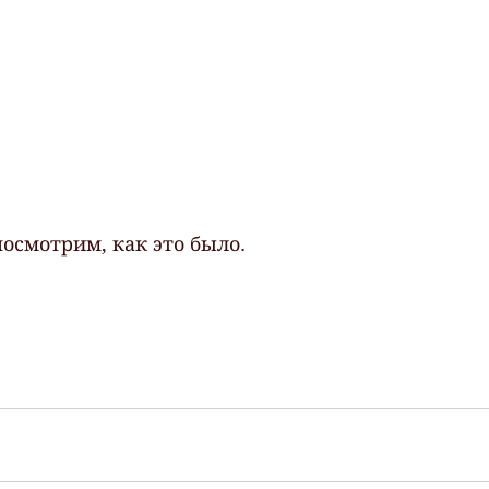
посмотрим, как это было.