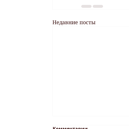
Недавние посты
Комментарии