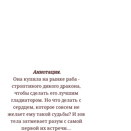
Аннотация.
Она купила на рынке раба - 
строптивого дикого дракона, 
чтобы сделать его лучшим 
гладиатором. Но что делать с 
сердцем, которое совсем не 
желает ему такой судьбы? И зов 
тела затмевает разум с самой 
первой их встречи... 