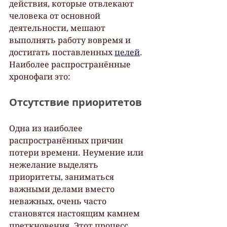
действия, которые отвлекают 
человека от основной 
деятельности, мешают 
выполнять работу вовремя и 
достигать поставленных 
целей
. 
Наиболее распространённые 
хронофаги это:
Отсутствие приоритетов
Одна из наиболее 
распространённых причин 
потери времени. Неумение или 
нежелание выделять 
приоритеты, заниматься 
важными делами вместо 
неважных, очень часто 
становятся настоящим камнем 
преткновения. Этот процесс 