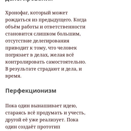
Хронофаг, который может 
рождаться из предыдущего. Когда 
объём работы и ответственности 
становится слишком большим, 
отсутствие делегирования 
приводит к тому, что человек 
погрязает в делах, желая всё 
контролировать самостоятельно. 
В результате страдают и дела, и 
время.
Перфекционизм
Пока один вынашивает идею, 
стараясь всё продумать и учесть, 
другой её уже реализует. Пока 
один создаёт прототип 