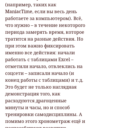
(например, таких как 
ManiacTime, если вы весь день 
работаете за компьютером). Всё, 
что нужно – в течение некоторого 
периода замерять время, которое 
тратится на разные действия. Но 
при этом важно фиксировать 
именно все действия: начали 
работать с таблицами Excel – 
отметили начало, отвлеклись на 
соцсети – записали начало (и 
конец работы с таблицами) и т.д. 
Это будет не только наглядная 
демонстрация того, как 
расходуются драгоценные 
минуты и часы, но и способ 
тренировки самодисциплины. А 
помимо этого хронометраж ещё и 