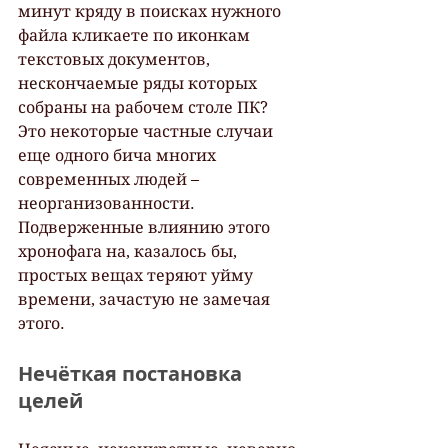
минут кряду в поисках нужного 
файла кликаете по иконкам 
текстовых документов, 
нескончаемые ряды которых 
собраны на рабочем столе ПК? 
Это некоторые частные случаи 
еще одного бича многих 
современных людей – 
неорганизованности. 
Подверженные влиянию этого 
хронофага на, казалось бы, 
простых вещах теряют уйму 
времени, зачастую не замечая 
этого.
Нечёткая постановка 
целей