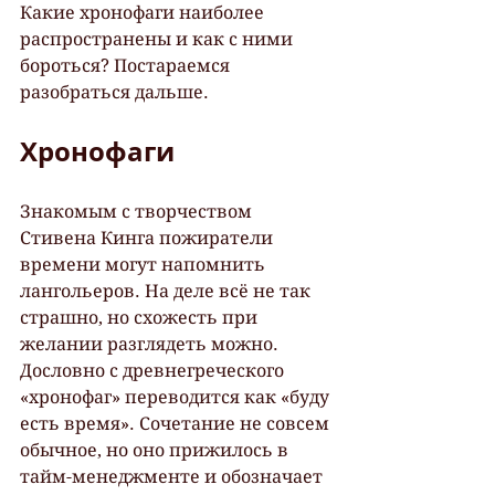
Какие хронофаги наиболее 
распространены и как с ними 
бороться? Постараемся 
разобраться дальше.
Хронофаги
Знакомым с творчеством 
Стивена Кинга пожиратели 
времени могут напомнить 
лангольеров. На деле всё не так 
страшно, но схожесть при 
желании разглядеть можно. 
Дословно с древнегреческого 
«хронофаг» переводится как «буду 
есть время». Сочетание не совсем 
обычное, но оно прижилось в 
тайм-менеджменте и обозначает 