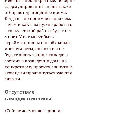
Неясные, неконкретные, неверно 
сформулированные цели также 
отбирают драгоценное время. 
Когда вы не понимаете над чем, 
зачем и как вам нужно работать 
– толку с такой работы будет не 
много. У вас могут быть 
стройматериалы и необходимые 
инструменты, но пока вы не 
будете знать точно, что задача 
состоит в возведении дома по 
конкретному проекту, на пути к 
этой цели продвинуться удастся 
едва ли.
Отсутствие 
самодисциплины
«Сейчас досмотрю серию и 