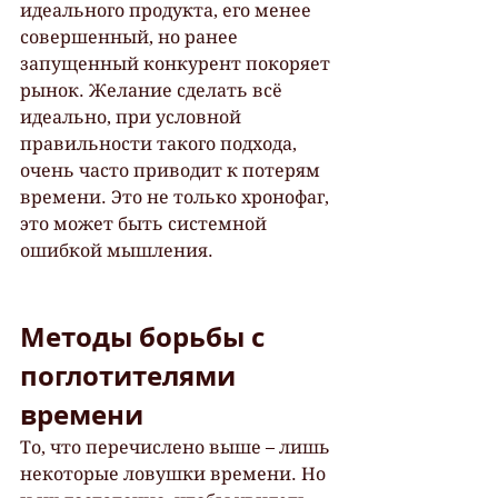
идеального продукта, его менее 
совершенный, но ранее 
запущенный конкурент покоряет 
рынок. Желание сделать всё 
идеально, при условной 
правильности такого подхода, 
очень часто приводит к потерям 
времени. Это не только хронофаг, 
это может быть системной 
ошибкой мышления.
Методы борьбы с 
поглотителями 
времени
То, что перечислено выше – лишь 
некоторые ловушки времени. Но 