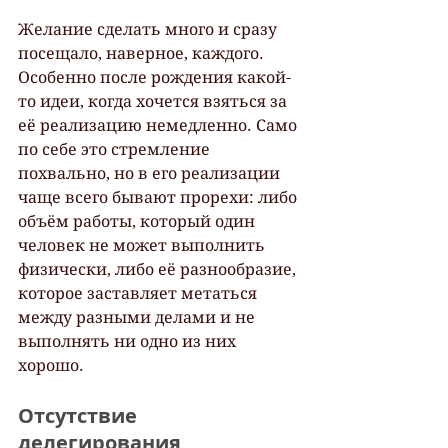
Желание сделать много и сразу 
посещало, наверное, каждого. 
Особенно после рождения какой-
то идеи, когда хочется взяться за 
её реализацию немедленно. Само 
по себе это стремление 
похвально, но в его реализации 
чаще всего бывают прорехи: либо 
объём работы, который один 
человек не может выполнить 
физически, либо её разнообразие, 
которое заставляет метаться 
между разными делами и не 
выполнять ни одно из них 
хорошо.
Отсутствие 
делегирования