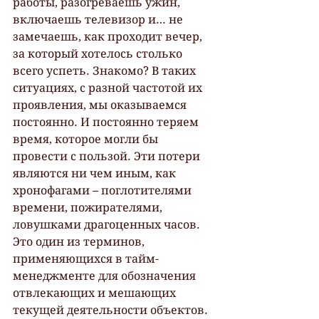
работы, разогреваешь ужин, 
включаешь телевизор и… не 
замечаешь, как проходит вечер, 
за который хотелось столько 
всего успеть. Знакомо? В таких 
ситуациях, с разной частотой их 
проявления, мы оказываемся 
постоянно. И постоянно теряем 
время, которое могли бы 
провести с пользой. Эти потери 
являются ни чем иным, как 
хронофагами – поглотителями 
времени, пожирателями, 
ловушками драгоценных часов. 
Это один из терминов, 
применяющихся в тайм-
менеджменте для обозначения 
отвлекающих и мешающих 
текущей деятельности объектов. 