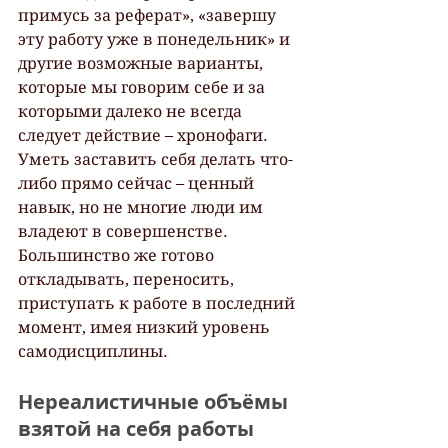
примусь за реферат», «завершу 
эту работу уже в понедельник» и 
другие возможные варианты, 
которые мы говорим себе и за 
которыми далеко не всегда 
следует действие – хронофаги. 
Уметь заставить себя делать что-
либо прямо сейчас – ценный 
навык, но не многие люди им 
владеют в совершенстве. 
Большинство же готово 
откладывать, переносить, 
приступать к работе в последний 
момент, имея низкий уровень 
самодисциплины.
Нереалистичные объёмы 
взятой на себя работы