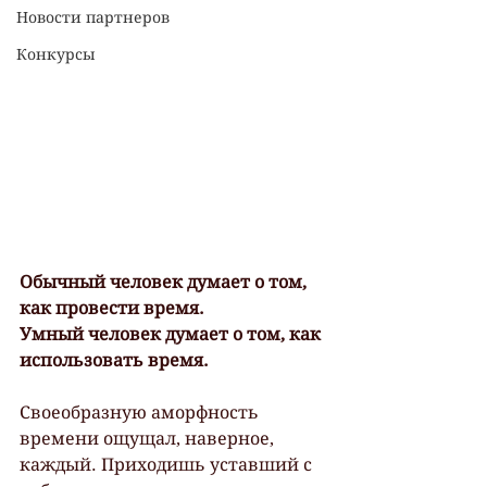
Новости партнеров
Конкурсы
Обычный человек думает о том, 
как провести время.
Умный человек думает о том, как 
использовать время.
Своеобразную аморфность 
времени ощущал, наверное, 
каждый. Приходишь уставший с 