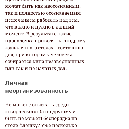
может быть как неосознанным, 
так и полностью осознаваемым 
нежеланием работать над тем, 
что важно и нужно в данный 
момент. В результате такие 
проволочки приводят к синдрому 
«заваленного стола» – состоянию 
дел, при котором у человека 
собирается кипа незавершённых 
или так и не начатых дел.
Личная 
неорганизованность
Не можете отыскать среди 
«творческого» (а по-другому и 
быть не может) беспорядка на 
столе флешку? Уже несколько 