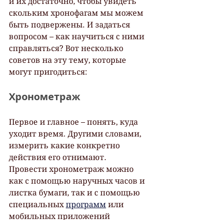
и их достаточно, чтобы увидеть 
скольким хронофагам мы можем 
быть подвержены. И задаться 
вопросом – как научиться с ними 
справляться? Вот несколько 
советов на эту тему, которые 
могут пригодиться:
Хронометраж
Первое и главное – понять, куда 
уходит время. Другими словами, 
измерить какие конкретно 
действия его отнимают. 
Провести хронометраж можно 
как с помощью наручных часов и 
листка бумаги, так и с помощью 
специальных 
программ
 или 
мобильных приложений 