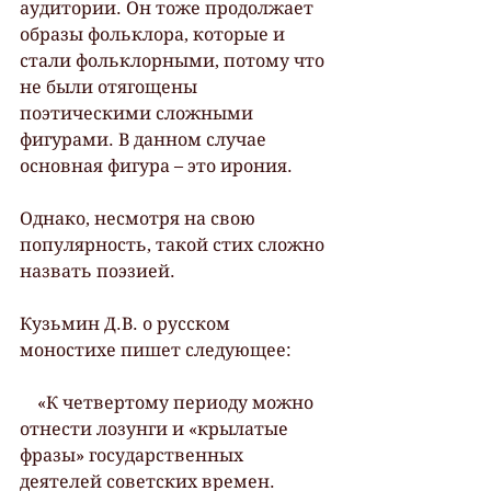
аудитории. Он тоже продолжает 
образы фольклора, которые и 
стали фольклорными, потому что 
не были отягощены 
поэтическими сложными 
фигурами. В данном случае 
основная фигура – это ирония.
Однако, несмотря на свою 
популярность, такой стих сложно 
назвать поэзией.
Кузьмин Д.В. о русском 
моностихе пишет следующее:
    «К четвертому периоду можно 
отнести лозунги и «крылатые 
фразы» государственных 
деятелей советских времен. 