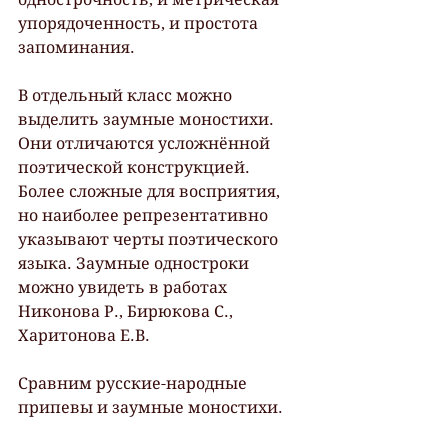
упорядоченность, и простота 
запоминания.
В отдельный класс можно 
выделить заумные моностихи. 
Они отличаются усложнённой 
поэтической конструкцией. 
Более сложные для восприятия, 
но наиболее репрезентативно 
указывают черты поэтического 
языка. Заумные одностроки 
можно увидеть в работах 
Никонова Р., Бирюкова С., 
Харитонова Е.В.
Сравним русские-народные 
припевы и заумные моностихи.