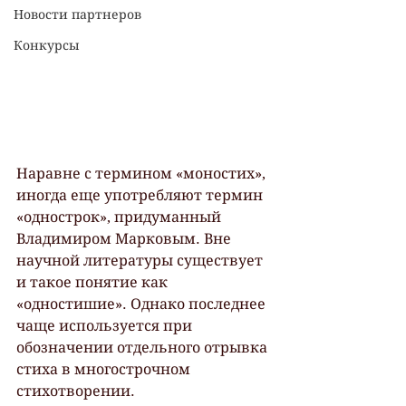
Новости партнеров
Конкурсы
Наравне с термином «моностих», 
иногда еще употребляют термин 
«однострок», придуманный 
Владимиром Марковым. Вне 
научной литературы существует 
и такое понятие как 
«одностишие». Однако последнее 
чаще используется при 
обозначении отдельного отрывка 
стиха в многострочном 
стихотворении.