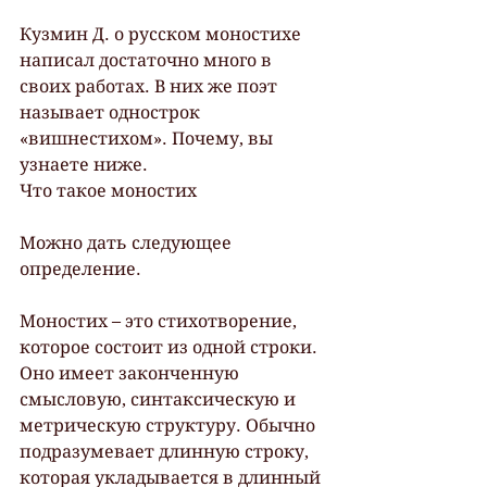
Кузмин Д. о русском моностихе 
написал достаточно много в 
своих работах. В них же поэт 
называет однострок 
«вишнестихом». Почему, вы 
узнаете ниже.
Что такое моностих
Можно дать следующее 
определение.
Моностих – это стихотворение, 
которое состоит из одной строки. 
Оно имеет законченную 
смысловую, синтаксическую и 
метрическую структуру. Обычно 
подразумевает длинную строку, 
которая укладывается в длинный 