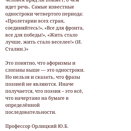
идет речь. Самые известные 
одностроки четвертого периода: 
«Пролетарии всех стран, 
соединяйтесь!», «Все для фронта, 
все для победы!», «Жить стало 
лучше, жить стало веселее!» (И. 
Сталин.)»
Это понятно, что афоризмы и 
слоганы выше — это одностроки. 
Но нельзя и сказать, что фразы 
поэзией не являются. Иначе 
получается, что поэзия – это всё, 
что начертано на бумаге в 
определённой 
последовательности.
Профессор Орлицкий Ю.Б. 