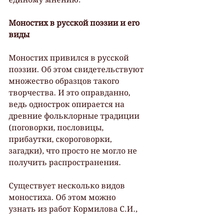
Моностих в русской поэзии и его 
виды
Моностих привился в русской 
поэзии. Об этом свидетельствуют 
множество образцов такого 
творчества. И это оправданно, 
ведь однострок опирается на 
древние фольклорные традиции 
(поговорки, пословицы, 
прибаутки, скороговорки, 
загадки), что просто не могло не 
получить распространения.
Существует несколько видов 
моностиха. Об этом можно 
узнать из работ Кормилова С.И., 