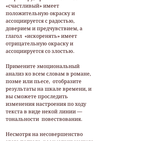
«счастливый» имеет 
положительную окраску и  
ассоциируется с радостью, 
доверием и предчувствием, а 
глагол  «искоренять» имеет 
отрицательную окраску и 
ассоциируется со злостью.
Примените эмоциональный 
анализ ко всем словам в романе, 
поэме или пьесе,  отобразите 
результаты на шкале времени, и 
вы сможете проследить  
изменения настроения по ходу 
текста в виде некой линии — 
тональности  повествования.
Несмотря на несовершенство 