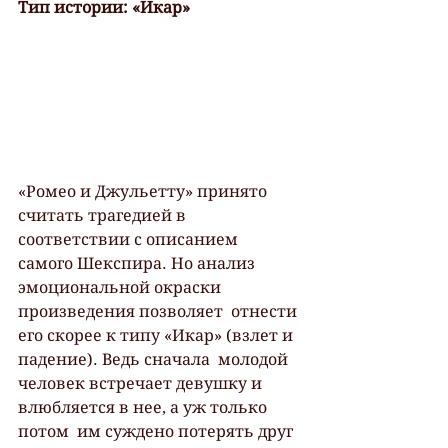
Тип истории: «Икар»
«Ромео и Джульетту» принято 
считать трагедией в 
соответствии с описанием  
самого Шекспира. Но анализ 
эмоциональной окраски 
произведения позволяет  отнести 
его скорее к типу «Икар» (взлет и 
падение). Ведь сначала  молодой 
человек встречает девушку и 
влюбляется в нее, а уж только 
потом  им суждено потерять друг 