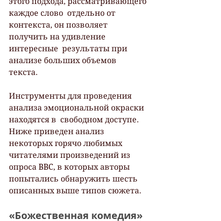
этого подхода, рассматривающего 
каждое слово  отдельно от 
контекста, он позволяет 
получить на удивление 
интересные  результаты при 
анализе больших объемов 
текста. 
Инструменты для проведения 
анализа эмоциональной окраски 
находятся в  свободном доступе. 
Ниже приведен анализ 
некоторых горячо любимых 
читателями произведений из 
опроса BBC, в которых авторы 
попытались обнаружить шесть 
описанных выше типов сюжета.
«Божественная комедия» 