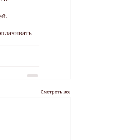
ей.
оплачивать 
Смотреть все