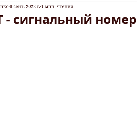
енко
8 сент. 2022 г.
1 мин. чтения
 - сигнальный номер