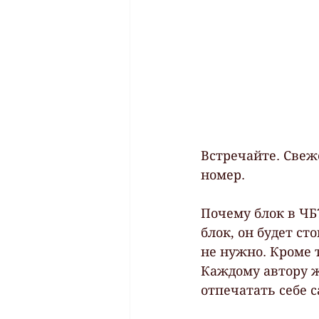
Встречайте. Свеж
номер.
Почему блок в ЧБ?
блок, он будет ст
не нужно. Кроме 
Каждому автору 
отпечатать себе 