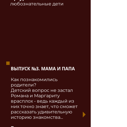
любознательные дети
ВЫПУСК №3. МАМА И ПАПА
Как познакомились
родители?
Детский вопрос не застал
Романа и Маргариту
врасплох - ведь каждый из
них точно знает, что сможет
рассказать удивительную
историю знакомства...