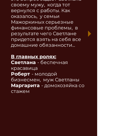
своему мужу, когда тот
вернулся с работы. Как
оказалось, у семьи
Мажоркиных серьезные
финансовые проблемы, в
результате чего Светлане
придется взять на себя все
домашние обязанности...
В главных ролях:
Светлана
- беспечная
красавица
Роберт
- молодой
бизнесмен, муж Светланы
Маргарита
- домохозяйка со
стажем