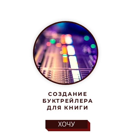
СОЗДАНИЕ
БУКТРЕЙЛЕРА
ДЛЯ КНИГИ
ХОЧУ