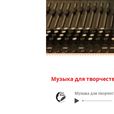
ЛИТ FM
Музыка для творчест
Музыка для творчес