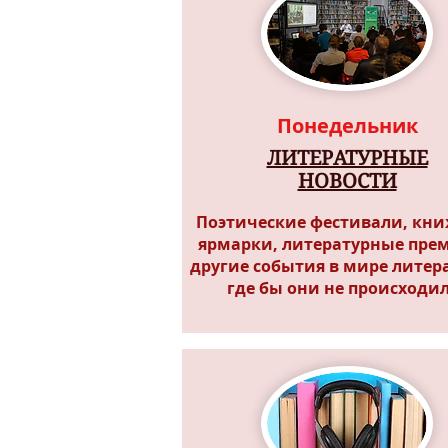
Понедельник
ЛИТЕРАТУРНЫЕ
НОВОСТИ
Поэтические фестивали, кн
ярмарки, литературные пре
другие события в мире литер
где бы они не происходи