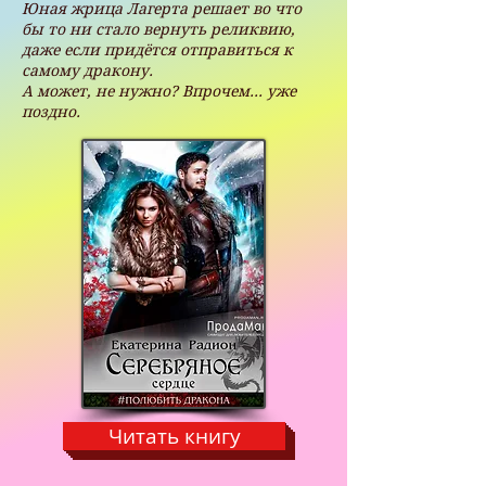
Юная жрица Лагерта решает во что
бы то ни стало вернуть реликвию,
даже если придётся отправиться к
самому дракону.
А может, не нужно? Впрочем... уже
поздно.
Читать книгу