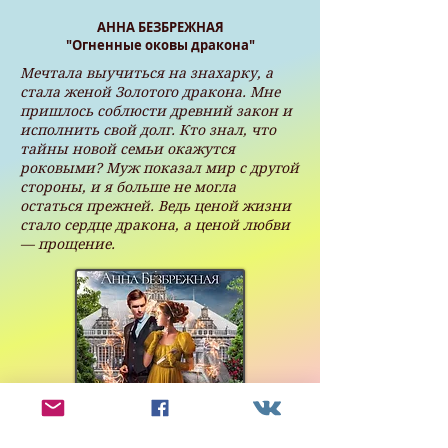
АННА БЕЗБРЕЖНАЯ
"Огненные оковы дракона"
Мечтала выучиться на знахарку, а
стала женой Золотого дракона. Мне
пришлось соблюсти древний закон и
исполнить свой долг. Кто знал, что
тайны новой семьи окажутся
роковыми? Муж показал мир с другой
стороны, и я больше не могла
остаться прежней. Ведь ценой жизни
стало сердце дракона, а ценой любви
— прощение.