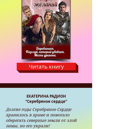
Читать книгу
ЕКАТЕРИНА РАДИОН
"Серебряное сердце"
Долгие годы Серебряное Сердце
хранилось в храме и помогало
оберегать северные земли от злой
зимы, но его украли!