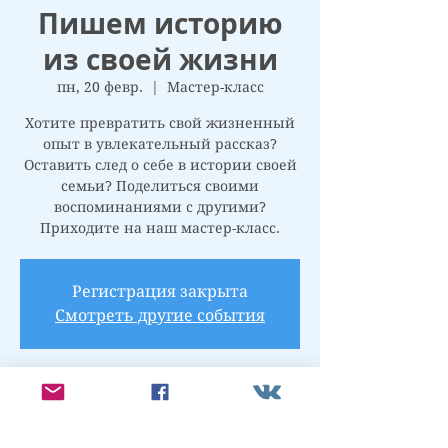
Пишем историю
из своей жизни
пн, 20 февр.
  |  
Мастер-класс
Хотите превратить свой жизненный
опыт в увлекательный рассказ?
Оставить след о себе в истории своей
семьи? Поделиться своими
воспоминаниями с другими?
Приходите на наш мастер-класс.
Регистрация закрыта
Смотреть другие события
Время и место
20 февр. 2023 г., 19:00 – 21:00