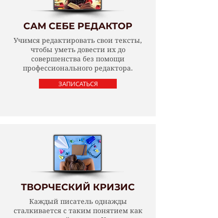
САМ СЕБЕ РЕДАКТОР
Учимся редактировать свои тексты,
чтобы уметь довести их до
совершенства без помощи
профессионального редактора.
ЗАПИСАТЬСЯ
ТВОРЧЕСКИЙ КРИЗИС
Каждый писатель однажды
сталкивается с таким понятием как