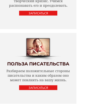
творческий кризис. Учимся
распознавать его и преодолевать.
ЗАПИСАТЬСЯ
ПОЛЬЗА ПИСАТЕЛЬСТВА
Разбираем положительные стороны
писательства и каким образом оно
может повлиять на вашу жизнь.
ЗАПИСАТЬСЯ