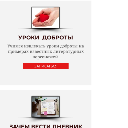
УРОКИ ДОБРОТЫ
Учимся извлекать уроки доброты на
примерах известных литературных
персонажей.
ЗАПИСАТЬСЯ
ЗАЧЕМ ВЕСТИ ДНЕВНИК