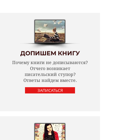
записаться, пока есть места!
ДОПИШЕМ КНИГУ
Почему книги
не дописываются?
Отчего возникает
писательский ступор?
Ответы найдем вместе.
ЗАПИСАТЬСЯ